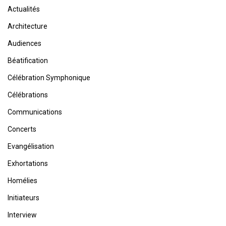
Actualités
Architecture
Audiences
Béatification
Célébration Symphonique
Célébrations
Communications
Concerts
Evangélisation
Exhortations
Homélies
Initiateurs
Interview