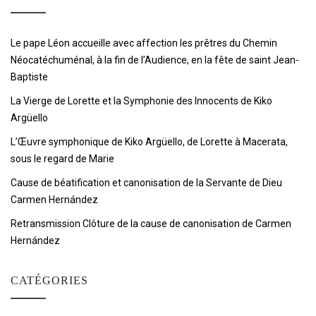
Le pape Léon accueille avec affection les prêtres du Chemin
Néocatéchuménal, à la fin de l’Audience, en la fête de saint Jean-
Baptiste
La Vierge de Lorette et la Symphonie des Innocents de Kiko
Argüello
L’Œuvre symphonique de Kiko Argüello, de Lorette à Macerata,
sous le regard de Marie
Cause de béatification et canonisation de la Servante de Dieu
Carmen Hernández
Retransmission Clôture de la cause de canonisation de Carmen
Hernández
CATÉGORIES