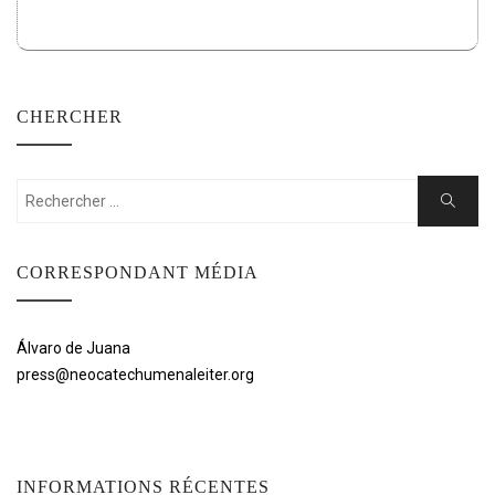
CHERCHER
Rechercher:
Cherche
CORRESPONDANT MÉDIA
Álvaro de Juana
press@neocatechumenaleiter.org
INFORMATIONS RÉCENTES