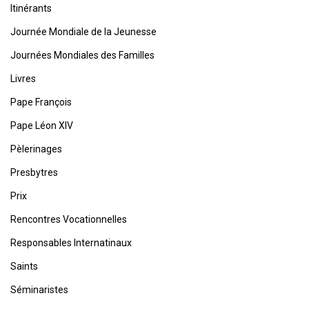
Itinérants
Journée Mondiale de la Jeunesse
Journées Mondiales des Familles
Livres
Pape François
Pape Léon XIV
Pèlerinages
Presbytres
Prix
Rencontres Vocationnelles
Responsables Internatinaux
Saints
Séminaristes