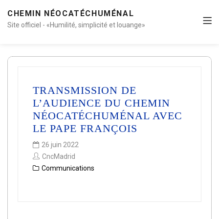
CHEMIN NÉOCATÉCHUMÉNAL
Site officiel - «Humilité, simplicité et louange»
TRANSMISSION DE
L’AUDIENCE DU CHEMIN
NÉOCATÉCHUMÉNAL AVEC
LE PAPE FRANÇOIS
26 juin 2022
CncMadrid
Communications