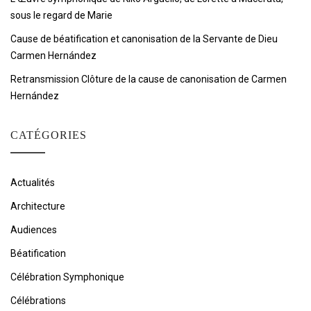
sous le regard de Marie
Cause de béatification et canonisation de la Servante de Dieu
Carmen Hernández
Retransmission Clôture de la cause de canonisation de Carmen
Hernández
CATÉGORIES
Actualités
Architecture
Audiences
Béatification
Célébration Symphonique
Célébrations