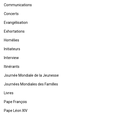
Communications
Concerts
Evangélisation
Exhortations
Homélies
Initiateurs
Interview
Itinérants
Journée Mondiale de la Jeunesse
Journées Mondiales des Familles
Livres
Pape François
Pape Léon XIV