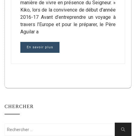
manière de vivre en présence du Seigneur. »
Kiko, lors de la convivence de début d’année
2016-17 Avant d’entreprendre un voyage à
travers l’Europe et pour le préparer, le Père
Aguilar a
En savoir plus
CHERCHER
Rechercher:
Cherche