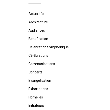
Actualités
Architecture
Audiences
Béatification
Célébration Symphonique
Célébrations
Communications
Concerts
Evangélisation
Exhortations
Homélies
Initiateurs