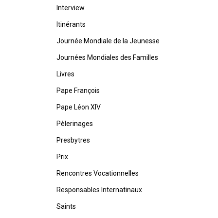
Interview
Itinérants
Journée Mondiale de la Jeunesse
Journées Mondiales des Familles
Livres
Pape François
Pape Léon XIV
Pèlerinages
Presbytres
Prix
Rencontres Vocationnelles
Responsables Internatinaux
Saints