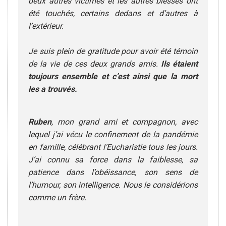
deux autres victimes et les autres blessés ont
été touchés, certains dedans et d’autres à
l’extérieur.
Je suis plein de gratitude pour avoir été témoin
de la vie de ces deux grands amis.
Ils étaient
toujours ensemble et c’est ainsi que la mort
les a trouvés.
Ruben
, mon grand ami et compagnon, avec
lequel j’ai vécu le confinement de la pandémie
en famille, célébrant l’Eucharistie tous les jours.
J’ai connu sa force dans la faiblesse, sa
patience dans l’obéissance, son sens de
l’humour, son intelligence. Nous le considérions
comme un frère.