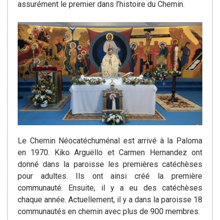
assurément le premier dans l’histoire du Chemin.
Le Chemin Néocatéchuménal est arrivé à la Paloma
en 1970. Kiko Arguëllo et Carmen Hernandez ont
donné dans la paroisse les premières catéchèses
pour adultes. Ils ont ainsi créé la première
communauté. Ensuite, il y a eu des catéchèses
chaque année. Actuellement, il y a dans la paroisse 18
communautés en chemin avec plus de 900 membres.