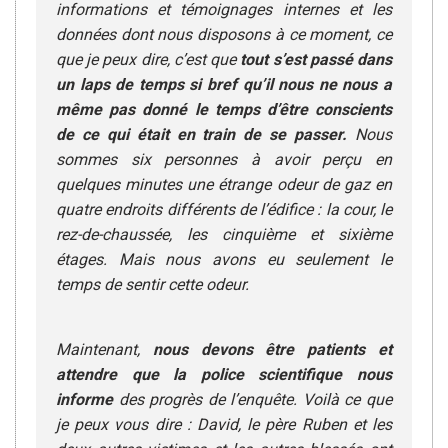
informations et témoignages internes et les
données dont nous disposons à ce moment, ce
que je peux dire, c’est que
tout s’est passé dans
un laps de temps si bref qu’il nous ne nous a
même pas donné le temps d’être conscients
de ce qui était en train de se passer.
Nous
sommes six personnes à avoir perçu en
quelques minutes une étrange odeur de gaz en
quatre endroits différents de l’édifice : la cour, le
rez-de-chaussée, les cinquième et sixième
étages. Mais nous avons eu seulement le
temps de sentir cette odeur.
Maintenant,
nous devons être patients et
attendre que la police scientifique nous
informe
des progrès de l’enquête. Voilà ce que
je peux vous dire : David, le père Ruben et les