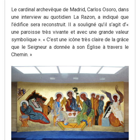
Le cardinal archevêque de Madrid, Carlos Osoro, dans
une interview au quotidien La Razon, a indiqué que
l’édifice sera reconstruit. Il a souligné qu’il s’agit d’«
une paroisse très vivante et avec une grande valeur
symbolique ». « C’est une icône très claire de la grâce
que le Seigneur a donnée à son Église à travers le
Chemin. »