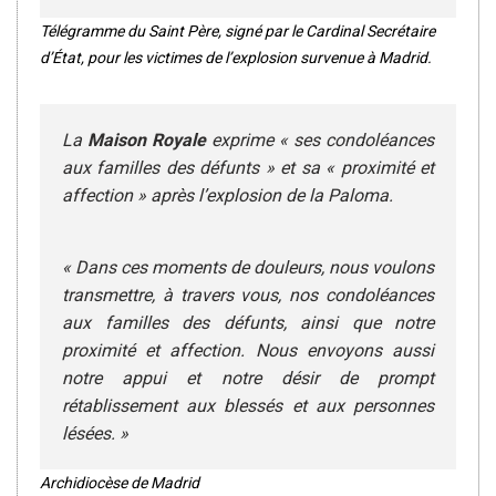
Télégramme du Saint Père, signé par le Cardinal Secrétaire
d’État, pour les victimes de l’explosion survenue à Madrid.
La
Maison Royale
exprime « ses condoléances
aux familles des défunts » et sa « proximité et
affection » après l’explosion de la Paloma.
« Dans ces moments de douleurs, nous voulons
transmettre, à travers vous, nos condoléances
aux familles des défunts, ainsi que notre
proximité et affection. Nous envoyons aussi
notre appui et notre désir de prompt
rétablissement aux blessés et aux personnes
lésées. »
Archidiocèse de Madrid