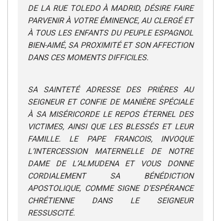
DE LA RUE TOLEDO À MADRID, DÉSIRE FAIRE
PARVENIR À VOTRE ÉMINENCE, AU CLERGÉ ET
À TOUS LES ENFANTS DU PEUPLE ESPAGNOL
BIEN-AIMÉ, SA PROXIMITÉ ET SON AFFECTION
DANS CES MOMENTS DIFFICILES.
SA SAINTETÉ ADRESSE DES PRIÈRES AU
SEIGNEUR ET CONFIE DE MANIÈRE SPÉCIALE
À SA MISÉRICORDE LE REPOS ÉTERNEL DES
VICTIMES, AINSI QUE LES BLESSÉS ET LEUR
FAMILLE. LE PAPE FRANCOIS, INVOQUE
L’INTERCESSION MATERNELLE DE NOTRE
DAME DE L’ALMUDENA ET VOUS DONNE
CORDIALEMENT SA BÉNÉDICTION
APOSTOLIQUE, COMME SIGNE D’ESPÉRANCE
CHRÉTIENNE DANS LE SEIGNEUR
RESSUSCITÉ.