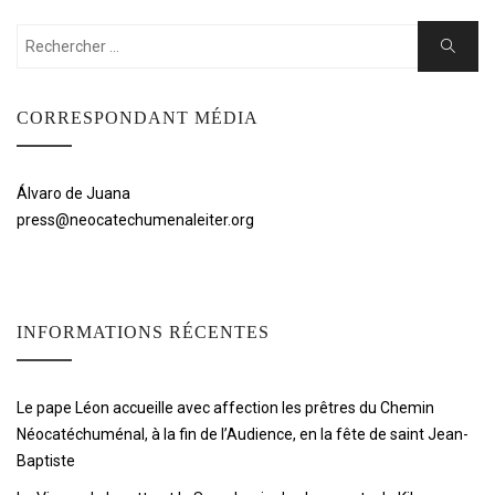
Rechercher:
Cherche
CORRESPONDANT MÉDIA
Álvaro de Juana
press@neocatechumenaleiter.org
INFORMATIONS RÉCENTES
Le pape Léon accueille avec affection les prêtres du Chemin
Néocatéchuménal, à la fin de l’Audience, en la fête de saint Jean-
Baptiste