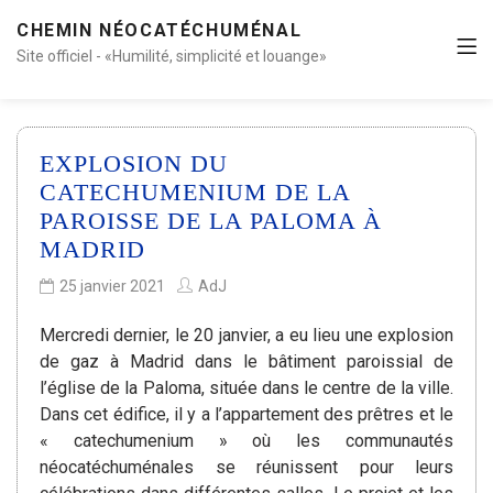
CHEMIN NÉOCATÉCHUMÉNAL
Site officiel - «Humilité, simplicité et louange»
EXPLOSION DU
CATECHUMENIUM DE LA
PAROISSE DE LA PALOMA À
MADRID
25 janvier 2021
AdJ
Mercredi dernier, le 20 janvier, a eu lieu une explosion
de gaz à Madrid dans le bâtiment paroissial de
l’église de la Paloma, située dans le centre de la ville.
Dans cet édifice, il y a l’appartement des prêtres et le
« catechumenium » où les communautés
néocatéchuménales se réunissent pour leurs