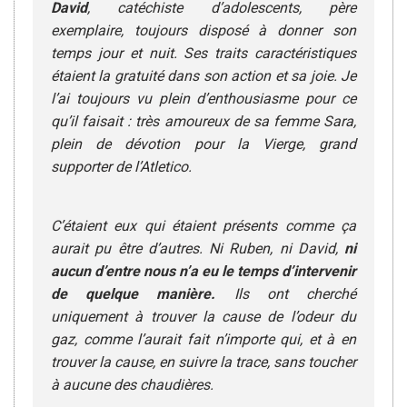
David
, catéchiste d’adolescents, père
exemplaire, toujours disposé à donner son
temps jour et nuit. Ses traits caractéristiques
étaient la gratuité dans son action et sa joie. Je
l’ai toujours vu plein d’enthousiasme pour ce
qu’il faisait : très amoureux de sa femme Sara,
plein de dévotion pour la Vierge, grand
supporter de l’Atletico.
C’étaient eux qui étaient présents comme ça
aurait pu être d’autres. Ni Ruben, ni David,
ni
aucun d’entre nous n’a eu le temps d’intervenir
de quelque manière.
Ils ont cherché
uniquement à trouver la cause de l’odeur du
gaz, comme l’aurait fait n’importe qui, et à en
trouver la cause, en suivre la trace, sans toucher
à aucune des chaudières.