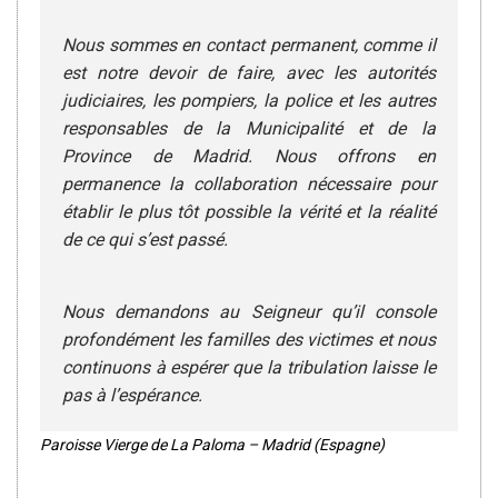
Nous sommes en contact permanent, comme il
est notre devoir de faire, avec les autorités
judiciaires, les pompiers, la police et les autres
responsables de la Municipalité et de la
Province de Madrid. Nous offrons en
permanence la collaboration nécessaire pour
établir le plus tôt possible la vérité et la réalité
de ce qui s’est passé.
Nous demandons au Seigneur qu’il console
profondément les familles des victimes et nous
continuons à espérer que la tribulation laisse le
pas à l’espérance.
Paroisse Vierge de La Paloma – Madrid (Espagne)