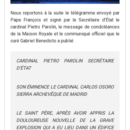
Nous reportons à la suite le télégramme envoyé par
Pape François et signé par le Secrétaire d’État le
cardinal Pietro Parolin, le message de condoléances
de la Maison Royale et le communiqué officiel que le
curé Gabriel Benedicto a publié.
CARDINAL PIETRO PAROLIN SECRÉTAIRE
D’ÉTAT
SON ÉMINENCE LE CARDINAL CARLOS OSORO
SIERRA ARCHEVÊQUE DE MADRID
LE SAINT PÈRE, APRÈS AVOIR APPRIS LA
DOULOUREUSE NOUVELLE DE LA GRAVE
EXPLOSION QUI A EU LIEU DANS UN ÉDIFICE