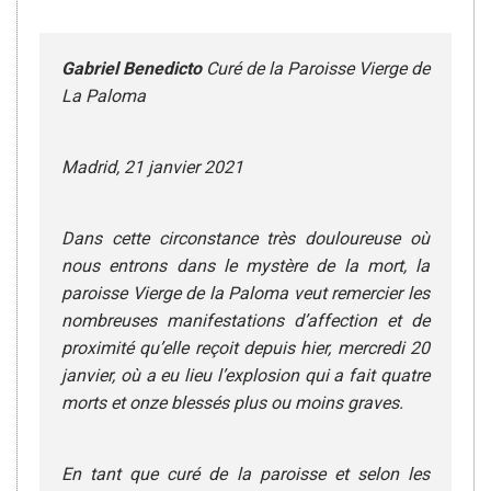
Gabriel Benedicto
Curé de la Paroisse Vierge de
La Paloma
Madrid, 21 janvier 2021
Dans cette circonstance très douloureuse où
nous entrons dans le mystère de la mort, la
paroisse Vierge de la Paloma veut remercier les
nombreuses manifestations d’affection et de
proximité qu’elle reçoit depuis hier, mercredi 20
janvier, où a eu lieu l’explosion qui a fait quatre
morts et onze blessés plus ou moins graves.
En tant que curé de la paroisse et selon les