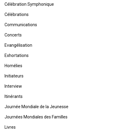
Célébration Symphonique
Célébrations
Communications
Concerts
Evangélisation
Exhortations
Homélies
Initiateurs
Interview
Itinérants
Journée Mondiale de la Jeunesse
Journées Mondiales des Familles
Livres