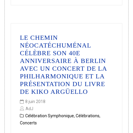
LE CHEMIN
NÉOCATÉCHUMÉNAL
CÉLÈBRE SON 40E
ANNIVERSAIRE À BERLIN
AVEC UN CONCERT DE LA
PHILHARMONIQUE ET LA
PRÉSENTATION DU LIVRE
DE KIKO ARGÜELLO
8 juin 2018
AdJ
Célébration Symphonique
,
Célébrations
,
Concerts