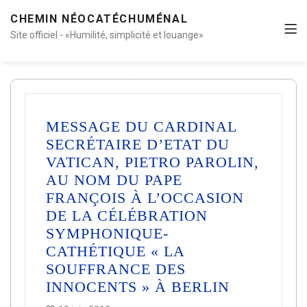
CHEMIN NÉOCATÉCHUMÉNAL
Site officiel - «Humilité, simplicité et louange»
MESSAGE DU CARDINAL
SECRÉTAIRE D’ETAT DU
VATICAN, PIETRO PAROLIN,
AU NOM DU PAPE
FRANÇOIS À L’OCCASION
DE LA CÉLÉBRATION
SYMPHONIQUE-
CATHÉTIQUE « LA
SOUFFRANCE DES
INNOCENTS » À BERLIN