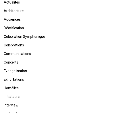
Actualités
Architecture
Audiences
Béatification
Célébration Symphonique
Célébrations
Communications
Concerts
Evangélisation
Exhortations
Homélies
Initiateurs
Interview