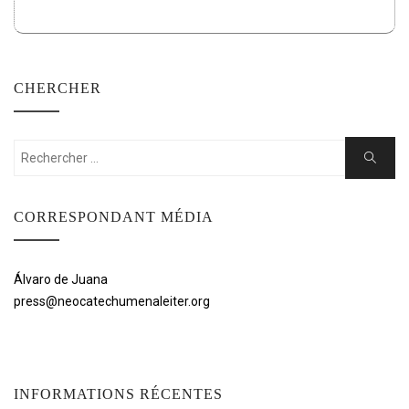
CHERCHER
Rechercher:
Cherche
CORRESPONDANT MÉDIA
Álvaro de Juana
press@neocatechumenaleiter.org
INFORMATIONS RÉCENTES