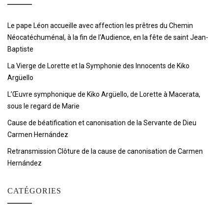
Le pape Léon accueille avec affection les prêtres du Chemin
Néocatéchuménal, à la fin de l’Audience, en la fête de saint Jean-
Baptiste
La Vierge de Lorette et la Symphonie des Innocents de Kiko
Argüello
L’Œuvre symphonique de Kiko Argüello, de Lorette à Macerata,
sous le regard de Marie
Cause de béatification et canonisation de la Servante de Dieu
Carmen Hernández
Retransmission Clôture de la cause de canonisation de Carmen
Hernández
CATÉGORIES