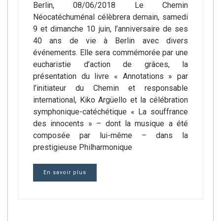
Berlin, 08/06/2018 Le Chemin
Néocatéchuménal célèbrera demain, samedi
9 et dimanche 10 juin, l’anniversaire de ses
40 ans de vie à Berlin avec divers
événements. Elle sera commémorée par une
eucharistie d’action de grâces, la
présentation du livre « Annotations » par
l’initiateur du Chemin et responsable
international, Kiko Argüello et la célébration
symphonique-catéchétique « La souffrance
des innocents » – dont la musique a été
composée par lui-même – dans la
prestigieuse Philharmonique
En savoir plus