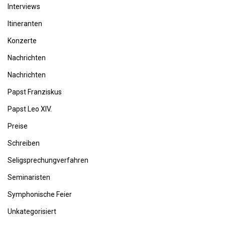
Interviews
Itineranten
Konzerte
Nachrichten
Nachrichten
Papst Franziskus
Papst Leo XIV.
Preise
Schreiben
Seligsprechungverfahren
Seminaristen
Symphonische Feier
Unkategorisiert