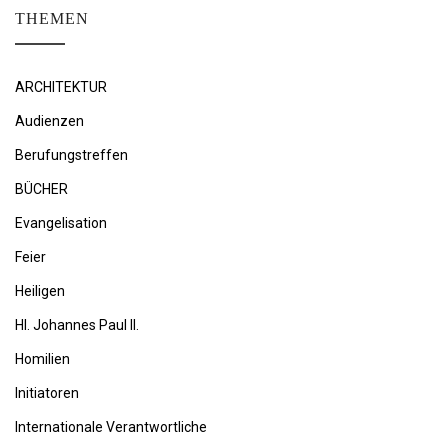
THEMEN
ARCHITEKTUR
Audienzen
Berufungstreffen
BÜCHER
Evangelisation
Feier
Heiligen
Hl. Johannes Paul II.
Homilien
Initiatoren
Internationale Verantwortliche