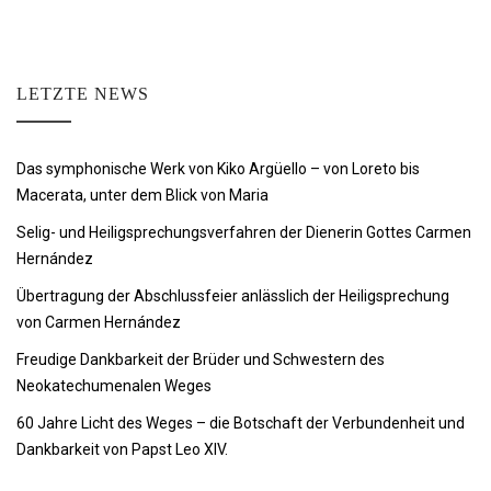
LETZTE NEWS
Das symphonische Werk von Kiko Argüello – von Loreto bis
Macerata, unter dem Blick von Maria
Selig- und Heiligsprechungsverfahren der Dienerin Gottes Carmen
Hernández
Übertragung der Abschlussfeier anlässlich der Heiligsprechung
von Carmen Hernández
Freudige Dankbarkeit der Brüder und Schwestern des
Neokatechumenalen Weges
60 Jahre Licht des Weges – die Botschaft der Verbundenheit und
Dankbarkeit von Papst Leo XIV.