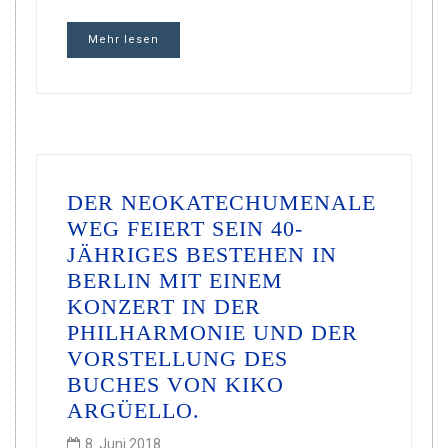
Mehr lesen
DER NEOKATECHUMENALE
WEG FEIERT SEIN 40-
JÄHRIGES BESTEHEN IN
BERLIN MIT EINEM
KONZERT IN DER
PHILHARMONIE UND DER
VORSTELLUNG DES
BUCHES VON KIKO
ARGÜELLO.
8. Juni 2018