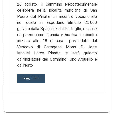
26 agosto, il Cammino Neocatecumenale
celebrerà nella località murciana di San
Pedro del Pinatar un incontro vocazionale
nel quale si aspettano almeno 25.000
giovani dalla Spagna e dal Portogllo, e anche
da paesi come Francia e Austria. L’incontro
inizierà alle 18 e sarà presieduto dal
Vescovo di Cartagena, Mons. D. José
Manuel Lorca Planes, e sarà guidato
dall’iniziatore del Cammino Kiko Arguello e
dal resto
Leggi tutto