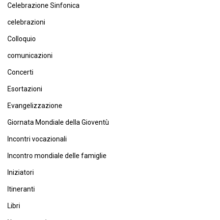
Celebrazione Sinfonica
celebrazioni
Colloquio
comunicazioni
Concerti
Esortazioni
Evangelizzazione
Giornata Mondiale della Gioventù
Incontri vocazionali
Incontro mondiale delle famiglie
Iniziatori
Itineranti
Libri