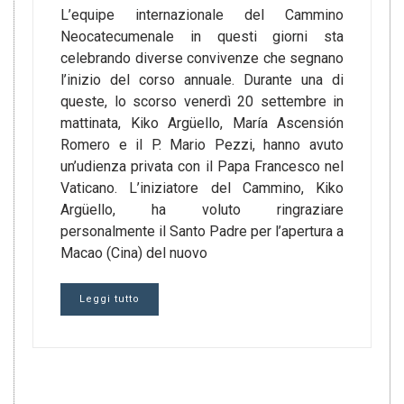
L’equipe internazionale del Cammino
Neocatecumenale in questi giorni sta
celebrando diverse convivenze che segnano
l’inizio del corso annuale. Durante una di
queste, lo scorso venerdì 20 settembre in
mattinata, Kiko Argüello, María Ascensión
Romero e il P. Mario Pezzi, hanno avuto
un’udienza privata con il Papa Francesco nel
Vaticano. L’iniziatore del Cammino, Kiko
Argüello, ha voluto ringraziare
personalmente il Santo Padre per l’apertura a
Macao (Cina) del nuovo
Leggi tutto