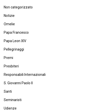
Non categorizzato
Notizie
Omelie
Papa Francesco
Papa Leon XIV
Pellegrinaggi
Premi
Presbiteri
Responsabili Internazionali
S. Giovanni Paolo II
Santi
Seminaristi
Udienze