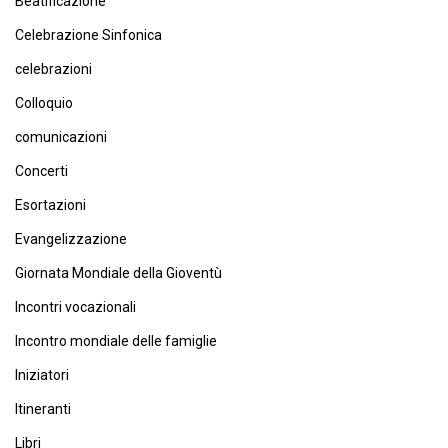
Beatificazione
Celebrazione Sinfonica
celebrazioni
Colloquio
comunicazioni
Concerti
Esortazioni
Evangelizzazione
Giornata Mondiale della Gioventù
Incontri vocazionali
Incontro mondiale delle famiglie
Iniziatori
Itineranti
Libri