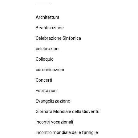
Architettura
Beatificazione
Celebrazione Sinfonica
celebrazioni
Colloquio
comunicazioni
Concerti
Esortazioni
Evangelizzazione
Giornata Mondiale della Gioventù
Incontri vocazionali
Incontro mondiale delle famiglie