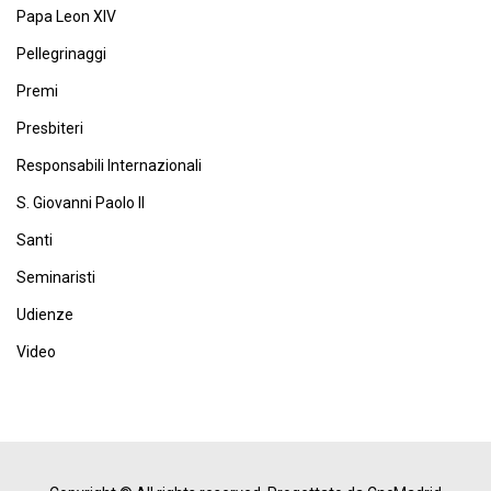
Papa Leon XIV
Pellegrinaggi
Premi
Presbiteri
Responsabili Internazionali
S. Giovanni Paolo II
Santi
Seminaristi
Udienze
Video