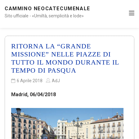
CAMMINO NEOCATECUMENALE
Sito ufficiale - «Umiltà, semplicità e lode»
RITORNA LA “GRANDE
MISSIONE” NELLE PIAZZE DI
TUTTO IL MONDO DURANTE IL
TEMPO DI PASQUA
6 Aprile 2018
AdJ
Madrid, 06/04/2018