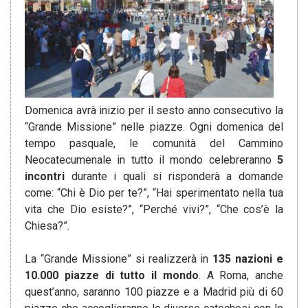
Domenica avrà inizio per il sesto anno consecutivo la
“Grande Missione” nelle piazze. Ogni domenica del
tempo pasquale, le comunità del Cammino
Neocatecumenale in tutto il mondo celebreranno
5
incontri
durante i quali si risponderà a domande
come: “Chi è Dio per te?”, “Hai sperimentato nella tua
vita che Dio esiste?”, “Perché vivi?”, “Che cos’è la
Chiesa?”.
La “Grande Missione” si realizzerà in
135 nazioni e
10.000 piazze di tutto il mondo
. A Roma, anche
quest’anno, saranno 100 piazze e a Madrid più di 60