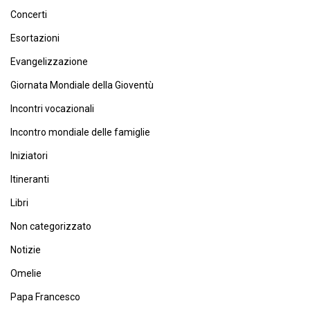
Concerti
Esortazioni
Evangelizzazione
Giornata Mondiale della Gioventù
Incontri vocazionali
Incontro mondiale delle famiglie
Iniziatori
Itineranti
Libri
Non categorizzato
Notizie
Omelie
Papa Francesco