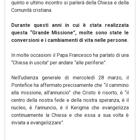
quinto e ultimo incontro si parlerà della Chiesa e della
Comunità cristiana.
Durante questi anni in cui è stata realizzata
questa “Grande Missione”, molte sono state le
conversioni e i cambiamenti di vita nelle persone.
In molte occasioni il Papa Francesco ha parlato di una
“Chiesa in uscita” per andare “alle periferie”.
Nell’udienza generale di mercoledì 28 marzo, il
Pontefice ha affermato precisamente che “il cammino
alla missione, all’annuncio” che Cristo è risorto, è “il
centro della nostra fede e della nostra speranza, è il
nucleo, è l’annuncio, è il Kerigma che evangelizza
continuamente la Chiesa e che essa a sua volta è
inviata a evangelizzare”.