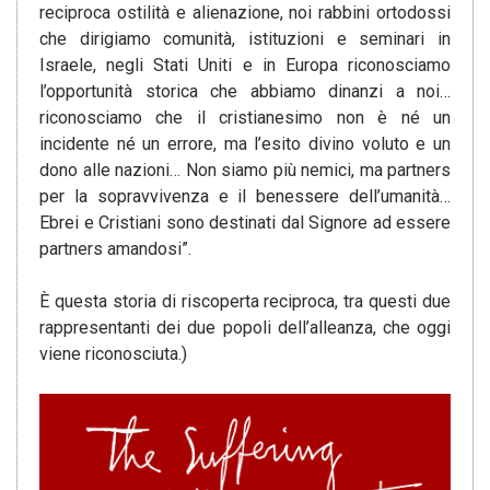
reciproca ostilità e alienazione, noi rabbini ortodossi
che dirigiamo comunità, istituzioni e seminari in
Israele, negli Stati Uniti e in Europa riconosciamo
l’opportunità storica che abbiamo dinanzi a noi…
riconosciamo che il cristianesimo non è né un
incidente né un errore, ma l’esito divino voluto e un
dono alle nazioni… Non siamo più nemici, ma partners
per la sopravvivenza e il benessere dell’umanità…
Ebrei e Cristiani sono destinati dal Signore ad essere
partners amandosi”.
È questa storia di riscoperta reciproca, tra questi due
rappresentanti dei due popoli dell’alleanza, che oggi
viene riconosciuta.)