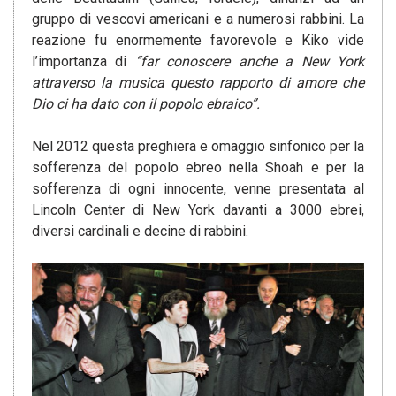
gruppo di vescovi americani e a numerosi rabbini. La
reazione fu enormemente favorevole e Kiko vide
l’importanza di
“far conoscere anche a New York
attraverso la musica questo rapporto di amore che
Dio ci ha dato con il popolo ebraico”.
Nel 2012 questa preghiera e omaggio sinfonico per la
sofferenza del popolo ebreo nella Shoah e per la
sofferenza di ogni innocente, venne presentata al
Lincoln Center di New York davanti a 3000 ebrei,
diversi cardinali e decine di rabbini.