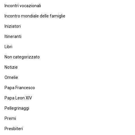
Incontri vocazionali
Incontro mondiale delle famiglie
Iniziatori
Itineranti
Libri
Non categorizzato
Notizie
Omelie
Papa Francesco
Papa Leon XIV
Pellegrinaggi
Premi
Presbiteri