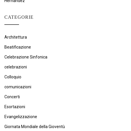
Hernández
CATEGORIE
Architettura
Beatificazione
Celebrazione Sinfonica
celebrazioni
Colloquio
comunicazioni
Concerti
Esortazioni
Evangelizzazione
Giornata Mondiale della Gioventù