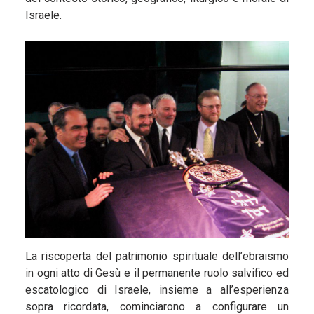
Israele.
La riscoperta del patrimonio spirituale dell’ebraismo
in ogni atto di Gesù e il permanente ruolo salvifico ed
escatologico di Israele, insieme a all’esperienza
sopra ricordata, cominciarono a configurare un