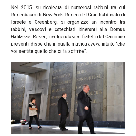
Nel 2015, su richiesta di numerosi rabbini tra cui
Rosenbaum di New York, Rosen del Gran Rabbinato di
Israele e Greenberg, si organizzò un incontro tra
rabbini, vescovi e catechisti itineranti alla Domus
Galilaeae. Rosen, rivolgendosi ai fratelli del Cammino
presenti, disse che in quella musica aveva intuito “che
voi sentite quello che ci fa soffrire”.