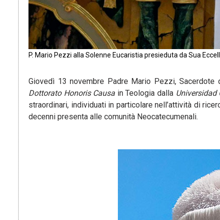
P. Mario Pezzi alla Solenne Eucaristia presieduta da Sua E
Giovedì 13 novembre Padre Mario Pezzi, Sacerdote de
Dottorato Honoris Causa
in Teologia dalla
Universidad 
straordinari, individuati in particolare nell’attività di 
decenni presenta alle comunità Neocatecumenali.