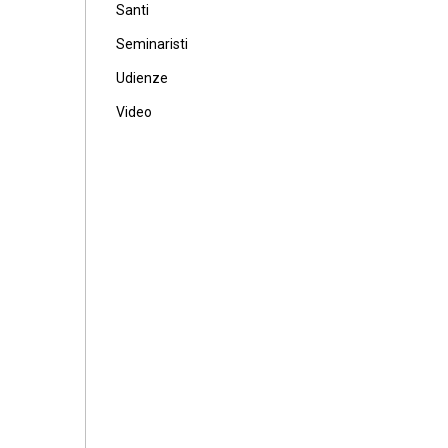
Santi
Seminaristi
Udienze
Video