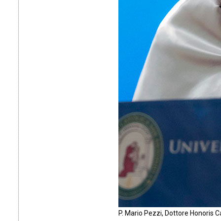
P. Mario Pezzi, Dottore Honori