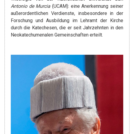
Antonio de Murcia
(UCAM): eine Anerkennung seiner
außerordentlichen Verdienste, insbesondere in der
Forschung und Ausbildung im Lehramt der Kirche
durch die Katechesen, die er seit Jahrzehnten in den
Neokatechumenalen Gemeinschaften erteilt.