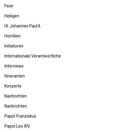
Feier
Heiligen
Hl. Johannes Paul II.
Homilien
Initiatoren
Internationale Verantwortliche
Interviews
Itineranten
Konzerte
Nachrichten
Nachrichten
Papst Franziskus
Papst Leo XIV.