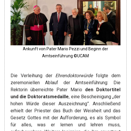
Ankunft von Pater Mario Pezzi und Beginn der
Amtseinführung ©UCAM
Die Verleihung der
Ehrendoktorwürde
folgte dem
zeremoniellen Ablauf der Amtseinführung: Die
Rektorin überreichte Pater Mario
den Doktortitel
und die Doktoratsmedaille
, eine Bescheinigung „der
hohen Würde dieser Auszeichnung”. Anschließend
erhielt der Priester das Buch der Weisheit und das
Gesetz Gottes mit der Aufforderung, es als Symbol
für alles, was er lernen und lehren muss,