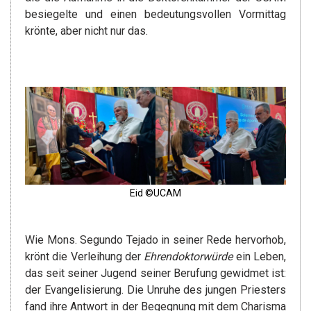
besiegelte und einen bedeutungsvollen Vormittag
krönte, aber nicht nur das.
Eid ©UCAM
Wie Mons. Segundo Tejado in seiner Rede hervorhob,
krönt die Verleihung der
Ehrendoktorwürde
ein Leben,
das seit seiner Jugend seiner Berufung gewidmet ist:
der Evangelisierung. Die Unruhe des jungen Priesters
fand ihre Antwort in der Begegnung mit dem Charisma