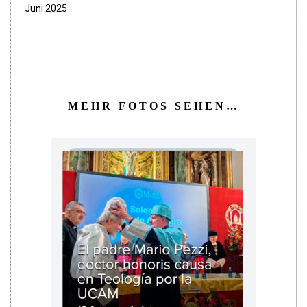
Juni 2025
MEHR FOTOS SEHEN…