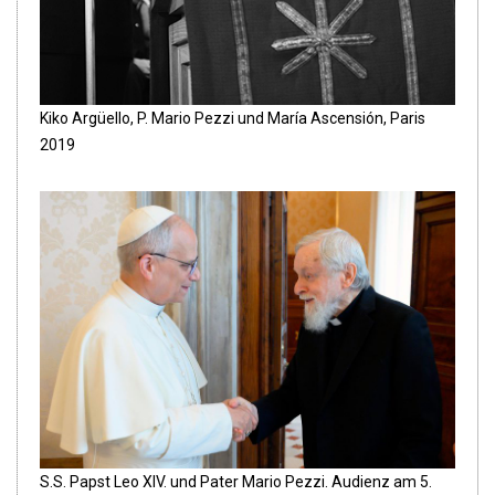
Kiko Argüello, P. Mario Pezzi und María Ascensión, Paris
2019
S.S. Papst Leo XIV. und Pater Mario Pezzi. Audienz am 5.