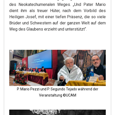
des Neokatechumenalen Weges. „Und Pater Mario
dient ihm als treuer Hüter, nach dem Vorbild des
Heiligen Josef, mit einer tiefen Präsenz, die so viele
Brüder und Schwestern auf der ganzen Welt auf dem
Weg des Glaubens erzieht und unterstützt“.
P. Mario Pezzi und P. Segundo Tejado während der
Veranstaltung ©UCAM