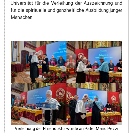
Universität für die Verleihung der Auszeichnung und
für die spirituelle und ganzheitliche Ausbildung junger
Menschen.
Verleihung der Ehrendoktorwürde an Pater Mario Pezzi