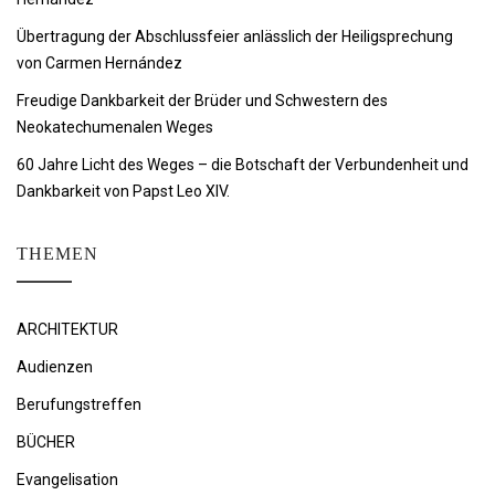
Übertragung der Abschlussfeier anlässlich der Heiligsprechung
von Carmen Hernández
Freudige Dankbarkeit der Brüder und Schwestern des
Neokatechumenalen Weges
60 Jahre Licht des Weges – die Botschaft der Verbundenheit und
Dankbarkeit von Papst Leo XIV.
THEMEN
ARCHITEKTUR
Audienzen
Berufungstreffen
BÜCHER
Evangelisation