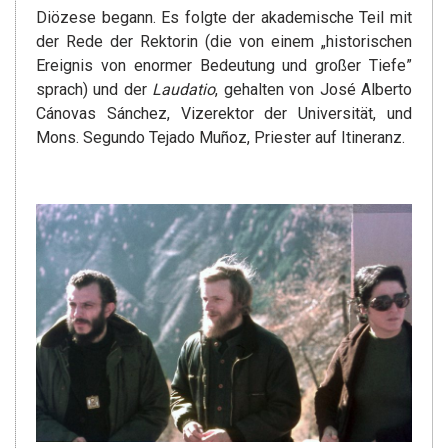
Diözese begann. Es folgte der akademische Teil mit
der Rede der Rektorin (die von einem „historischen
Ereignis von enormer Bedeutung und großer Tiefe”
sprach) und der
Laudatio
, gehalten von José Alberto
Cánovas Sánchez, Vizerektor der Universität, und
Mons. Segundo Tejado Muñoz, Priester auf Itineranz.