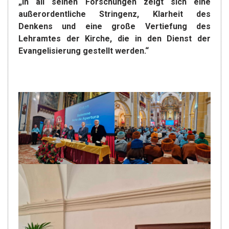
„In all seinen Forschungen zeigt sich eine
außerordentliche Stringenz, Klarheit des
Denkens und eine große Vertiefung des
Lehramtes der Kirche, die in den Dienst der
Evangelisierung gestellt werden.“