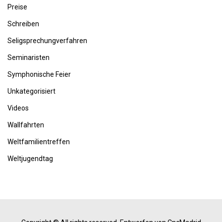
Preise
Schreiben
Seligsprechungverfahren
Seminaristen
Symphonische Feier
Unkategorisiert
Videos
Wallfahrten
Weltfamilientreffen
Weltjugendtag