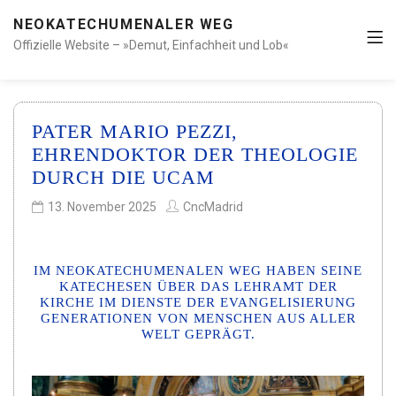
NEOKATECHUMENALER WEG
Offizielle Website – »Demut, Einfachheit und Lob«
PATER MARIO PEZZI,
EHRENDOKTOR DER THEOLOGIE
DURCH DIE UCAM
13. November 2025
CncMadrid
IM NEOKATECHUMENALEN WEG HABEN SEINE
KATECHESEN ÜBER DAS LEHRAMT DER
KIRCHE IM DIENSTE DER EVANGELISIERUNG
GENERATIONEN VON MENSCHEN AUS ALLER
WELT GEPRÄGT.