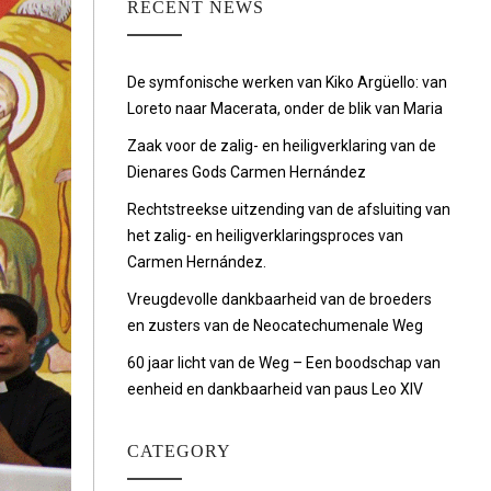
RECENT NEWS
De symfonische werken van Kiko Argüello: van
Loreto naar Macerata, onder de blik van Maria
Zaak voor de zalig- en heiligverklaring van de
Dienares Gods Carmen Hernández
Rechtstreekse uitzending van de afsluiting van
het zalig- en heiligverklaringsproces van
Carmen Hernández.
Vreugdevolle dankbaarheid van de broeders
en zusters van de Neocatechumenale Weg
60 jaar licht van de Weg – Een boodschap van
eenheid en dankbaarheid van paus Leo XIV
CATEGORY