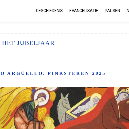
GESCHIEDENIS
EVANGELISATIE
PAUSEN
 HET JUBELJAAR
KO ARGÜELLO. PINKSTEREN 2025