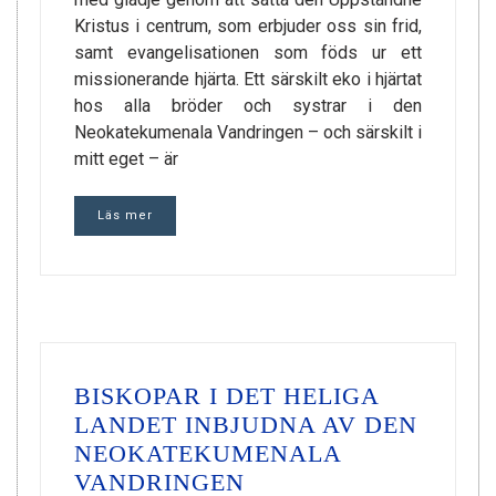
Kristus i centrum, som erbjuder oss sin frid,
samt evangelisationen som föds ur ett
missionerande hjärta. Ett särskilt eko i hjärtat
hos alla bröder och systrar i den
Neokatekumenala Vandringen – och särskilt i
mitt eget – är
Läs mer
BISKOPAR I DET HELIGA
LANDET INBJUDNA AV DEN
NEOKATEKUMENALA
VANDRINGEN