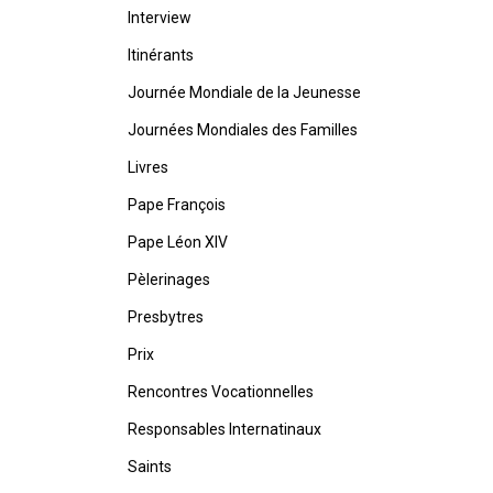
Interview
Itinérants
Journée Mondiale de la Jeunesse
Journées Mondiales des Familles
Livres
Pape François
Pape Léon XIV
Pèlerinages
Presbytres
Prix
Rencontres Vocationnelles
Responsables Internatinaux
Saints