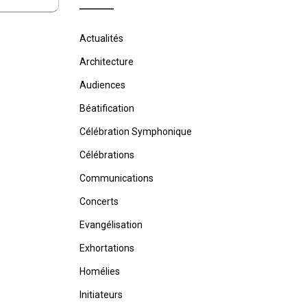
Actualités
Architecture
Audiences
Béatification
Célébration Symphonique
Célébrations
Communications
Concerts
Evangélisation
Exhortations
Homélies
Initiateurs