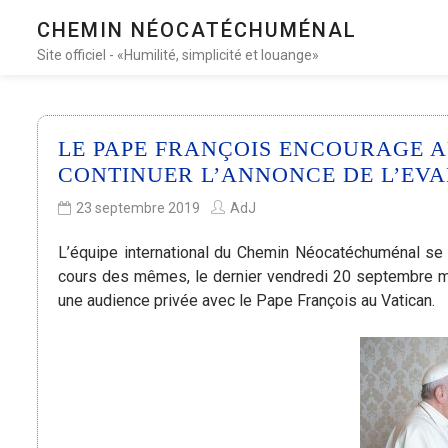
CHEMIN NÉOCATÉCHUMÉNAL
Site officiel - «Humilité, simplicité et louange»
LE PAPE FRANÇOIS ENCOURAGE 
CONTINUER L’ANNONCE DE L’EVA
23 septembre 2019
AdJ
L’équipe international du Chemin Néocatéchuménal se 
cours des mêmes, le dernier vendredi 20 septembre mat
une audience privée avec le Pape François au Vatican.