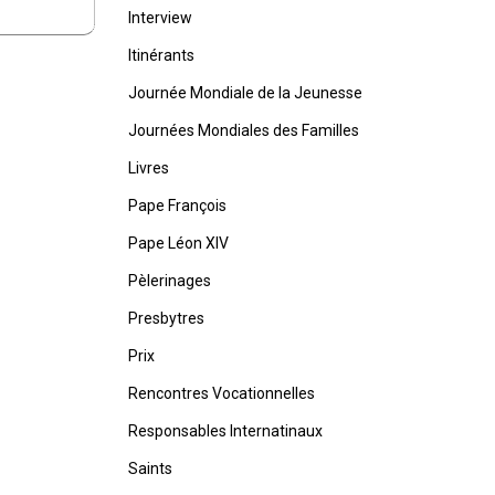
Interview
Itinérants
Journée Mondiale de la Jeunesse
Journées Mondiales des Familles
Livres
Pape François
Pape Léon XIV
Pèlerinages
Presbytres
Prix
Rencontres Vocationnelles
Responsables Internatinaux
Saints