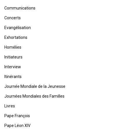
Communications
Concerts
Evangélisation
Exhortations
Homélies
Initiateurs
Interview
Itinérants
Journée Mondiale de la Jeunesse
Journées Mondiales des Familles
Livres
Pape François
Pape Léon XIV