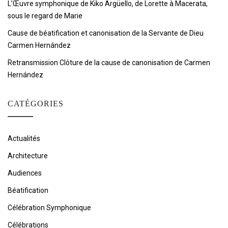
L’Œuvre symphonique de Kiko Argüello, de Lorette à Macerata,
sous le regard de Marie
Cause de béatification et canonisation de la Servante de Dieu
Carmen Hernández
Retransmission Clôture de la cause de canonisation de Carmen
Hernández
CATÉGORIES
Actualités
Architecture
Audiences
Béatification
Célébration Symphonique
Célébrations