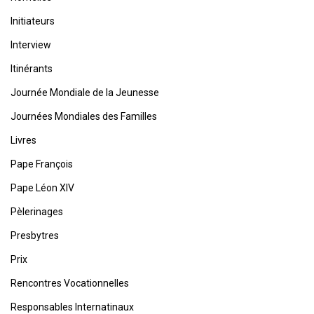
Initiateurs
Interview
Itinérants
Journée Mondiale de la Jeunesse
Journées Mondiales des Familles
Livres
Pape François
Pape Léon XIV
Pèlerinages
Presbytres
Prix
Rencontres Vocationnelles
Responsables Internatinaux