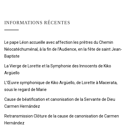
INFORMATIONS RÉCENTES
Le pape Léon accueille avec affection les prêtres du Chemin
Néocatéchuménal, à la fin de l’Audience, en la fête de saint Jean-
Baptiste
La Vierge de Lorette et la Symphonie des Innocents de Kiko
Argüello
L’Œuvre symphonique de Kiko Argüello, de Lorette à Macerata,
sous le regard de Marie
Cause de béatification et canonisation de la Servante de Dieu
Carmen Hernández
Retransmission Clôture de la cause de canonisation de Carmen
Hernández