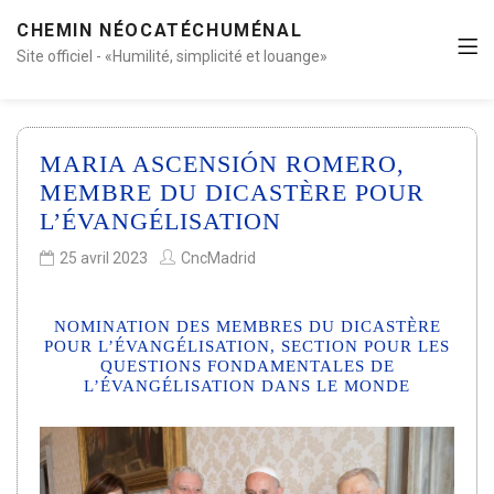
CHEMIN NÉOCATÉCHUMÉNAL
Site officiel - «Humilité, simplicité et louange»
MARIA ASCENSIÓN ROMERO,
MEMBRE DU DICASTÈRE POUR
L’ÉVANGÉLISATION
25 avril 2023
CncMadrid
NOMINATION DES MEMBRES DU DICASTÈRE
POUR L’ÉVANGÉLISATION, SECTION POUR LES
QUESTIONS FONDAMENTALES DE
L’ÉVANGÉLISATION DANS LE MONDE