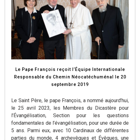
Le Pape François reçoit l’Équipe Internationale
Responsable du Chemin Néocatéchuménal le 20
septembre 2019
Le Saint Père, le pape François, a nommé aujourd’hui,
le 25 avril 2023, les Membres du Dicastère pour
l’Évangélisation, Section pour les questions
fondamentales de l’évangélisation, pour une durée de
5 ans. Parmi eux, avec 10 Cardinaux de différentes
parties du monde, 4 archevêques et Évêques, une