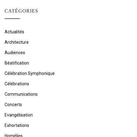
CATÉGORIES
Actualités
Architecture
Audiences
Béatification
Célébration Symphonique
Célébrations
Communications
Concerts
Evangélisation
Exhortations
Homélies