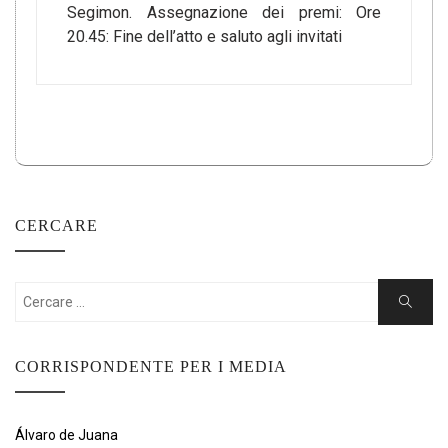
Segimon. Assegnazione dei premi: Ore
20.45: Fine dell’atto e saluto agli invitati
CERCARE
Cercare:
Ricerca
CORRISPONDENTE PER I MEDIA
Álvaro de Juana