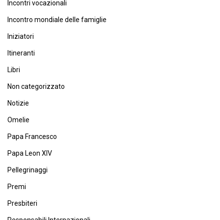
Incontri vocazionali
Incontro mondiale delle famiglie
Iniziatori
Itineranti
Libri
Non categorizzato
Notizie
Omelie
Papa Francesco
Papa Leon XIV
Pellegrinaggi
Premi
Presbiteri