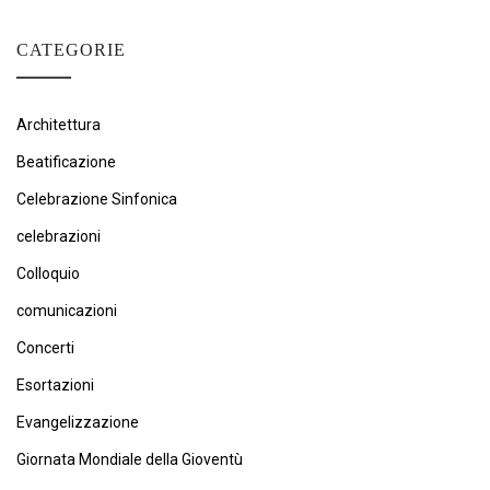
CATEGORIE
Architettura
Beatificazione
Celebrazione Sinfonica
celebrazioni
Colloquio
comunicazioni
Concerti
Esortazioni
Evangelizzazione
Giornata Mondiale della Gioventù