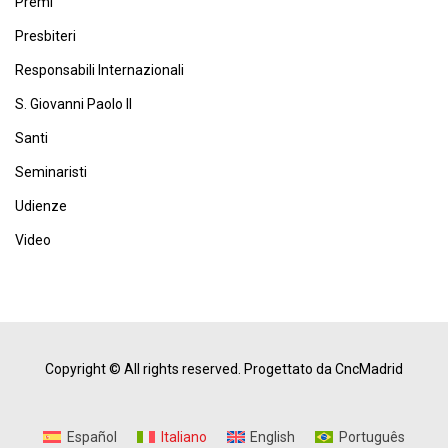
Premi
Presbiteri
Responsabili Internazionali
S. Giovanni Paolo II
Santi
Seminaristi
Udienze
Video
Copyright © All rights reserved.
Progettato da CncMadrid
Español
Italiano
English
Português