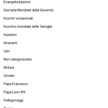
Evangelizzazione
Giornata Mondiale della Gioventù
Incontri vocazionali
Incontro mondiale delle famiglie
Iniziatori
Itineranti
Libri
Non categorizzato
Notizie
Omelie
Papa Francesco
Papa Leon XIV
Pellegrinaggi