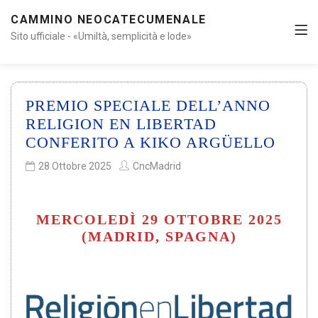
CAMMINO NEOCATECUMENALE
Sito ufficiale - «Umiltà, semplicità e lode»
PREMIO SPECIALE DELL’ANNO
RELIGION EN LIBERTAD
CONFERITO A KIKO ARGÜELLO
28 Ottobre 2025
CncMadrid
MERCOLEDÌ 29 OTTOBRE 2025
(MADRID, SPAGNA)