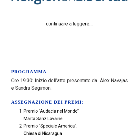
continuare a leggere….
PROGRAMMA
Ore 19:30: Inizio dell’atto presentato da Álex Navajas
e Sandra Segimon.
ASSEGNAZIONE DEI PREMI:
Premio “Audacia nel Mondo”
Marta Sanz Lovaine
Premio “Speciale America”:
Chiesa di Nicaragua