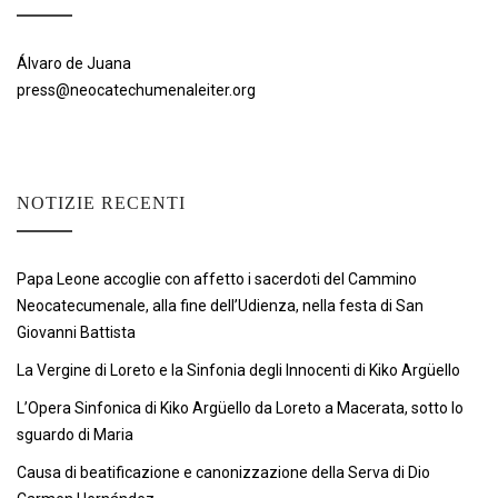
Álvaro de Juana
press@neocatechumenaleiter.org
NOTIZIE RECENTI
Papa Leone accoglie con affetto i sacerdoti del Cammino
Neocatecumenale, alla fine dell’Udienza, nella festa di San
Giovanni Battista
La Vergine di Loreto e la Sinfonia degli Innocenti di Kiko Argüello
L’Opera Sinfonica di Kiko Argüello da Loreto a Macerata, sotto lo
sguardo di Maria
Causa di beatificazione e canonizzazione della Serva di Dio