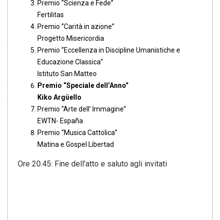
Premio “Scienza e Fede”
Fertilitas
Premio “Carità in azione”
Progetto Misericordia
Premio “Eccellenza in Discipline Umanistiche e
Educazione Classica”
Istituto San Matteo
Premio “Speciale dell’Anno”
Kiko Argüello
Premio “Arte dell’ Immagine”
EWTN- España
Premio “Musica Cattolica”
Matina e Gospel Libertad
Ore 20.45: Fine dell’atto e saluto agli invitati