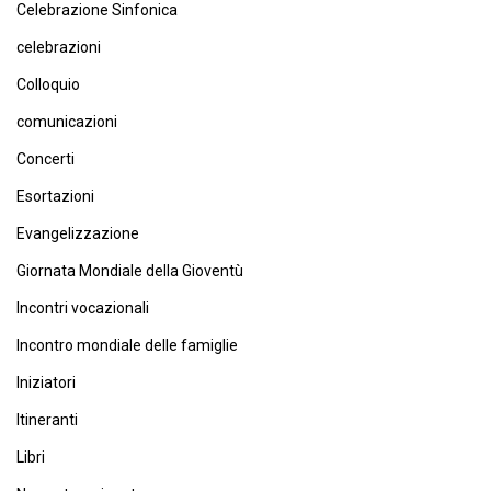
Celebrazione Sinfonica
celebrazioni
Colloquio
comunicazioni
Concerti
Esortazioni
Evangelizzazione
Giornata Mondiale della Gioventù
Incontri vocazionali
Incontro mondiale delle famiglie
Iniziatori
Itineranti
Libri