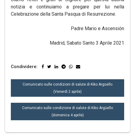
notizia e continuiamo a pregare per lui nella
Celebrazione della Santa Pasqua di Resurrezione.
Padre Mario e Ascensión
Madrid, Sabato Santo 3 Aprile 2021
Condividere:
NAVIGAZIONE
Comunicato sulle condizioni di salute di Kiko Argüello
ARTICOLI
(Venerdì 2 aprile)
Comunicato sulle condizione di salute di Kiko Argüello
(domenica 4 aprile)