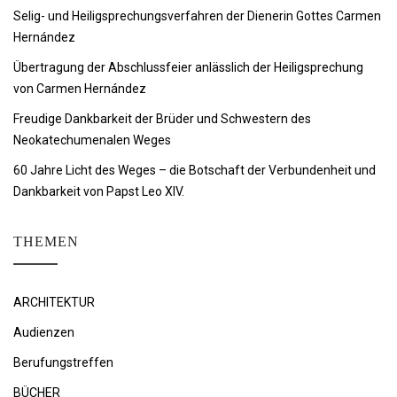
Selig- und Heiligsprechungsverfahren der Dienerin Gottes Carmen
Hernández
Übertragung der Abschlussfeier anlässlich der Heiligsprechung
von Carmen Hernández
Freudige Dankbarkeit der Brüder und Schwestern des
Neokatechumenalen Weges
60 Jahre Licht des Weges – die Botschaft der Verbundenheit und
Dankbarkeit von Papst Leo XIV.
THEMEN
ARCHITEKTUR
Audienzen
Berufungstreffen
BÜCHER