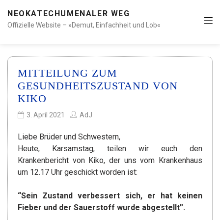
NEOKATECHUMENALER WEG
Offizielle Website – »Demut, Einfachheit und Lob«
MITTEILUNG ZUM
GESUNDHEITSZUSTAND VON
KIKO
3. April 2021
AdJ
Liebe Brüder und Schwestern,
Heute, Karsamstag, teilen wir euch den
Krankenbericht von Kiko, der uns vom Krankenhaus
um 12.17 Uhr geschickt worden ist:
“Sein Zustand verbessert sich, er hat keinen
Fieber und der Sauerstoff wurde abgestellt”.