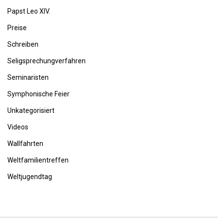
Papst Leo XIV.
Preise
Schreiben
Seligsprechungverfahren
Seminaristen
Symphonische Feier
Unkategorisiert
Videos
Wallfahrten
Weltfamilientreffen
Weltjugendtag