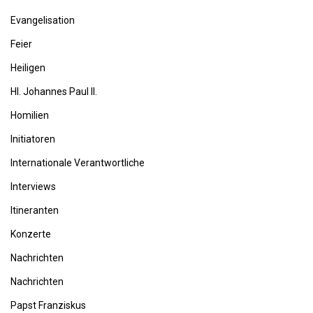
Evangelisation
Feier
Heiligen
Hl. Johannes Paul II.
Homilien
Initiatoren
Internationale Verantwortliche
Interviews
Itineranten
Konzerte
Nachrichten
Nachrichten
Papst Franziskus