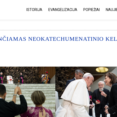
ISTORIJA
EVANGELIZACIJA
POPIEŽIAI
NAUJI
SIUNČIAMAS NEOKATECHUMENATINIO KEL