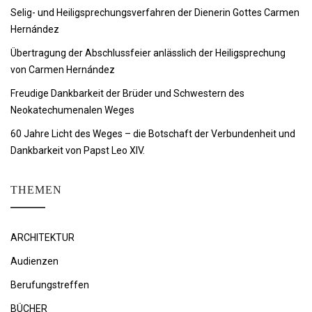
Selig- und Heiligsprechungsverfahren der Dienerin Gottes Carmen
Hernández
Übertragung der Abschlussfeier anlässlich der Heiligsprechung
von Carmen Hernández
Freudige Dankbarkeit der Brüder und Schwestern des
Neokatechumenalen Weges
60 Jahre Licht des Weges – die Botschaft der Verbundenheit und
Dankbarkeit von Papst Leo XIV.
THEMEN
ARCHITEKTUR
Audienzen
Berufungstreffen
BÜCHER