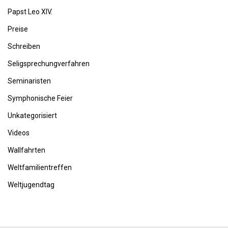
Papst Leo XIV.
Preise
Schreiben
Seligsprechungverfahren
Seminaristen
Symphonische Feier
Unkategorisiert
Videos
Wallfahrten
Weltfamilientreffen
Weltjugendtag