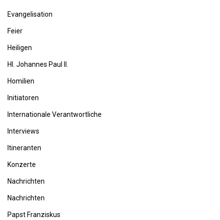
Evangelisation
Feier
Heiligen
Hl. Johannes Paul II.
Homilien
Initiatoren
Internationale Verantwortliche
Interviews
Itineranten
Konzerte
Nachrichten
Nachrichten
Papst Franziskus