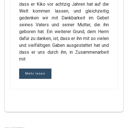
dass er Kiko vor achtzig Jahren hat auf die
Welt kommen lassen, und gleichzeitig
gedenken wir mit Dankbarkeit im Gebet
seines Vaters und seiner Mutter, die ihn
geboren hat. Ein weiterer Grund, dem Herrn
dafür zu danken, ist, dass er ihn mit so vielen
und vielfältigen Gaben ausgestattet hat und
dass er uns durch ihn, in Zusammenarbeit
mit
Mehr lesen