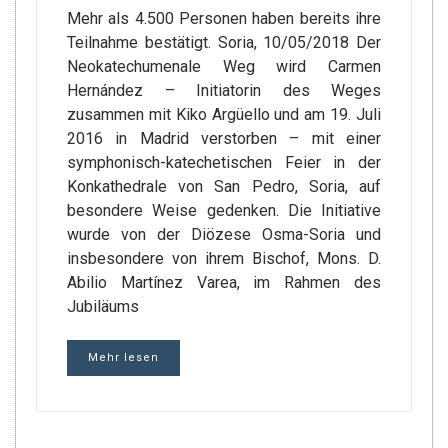
Mehr als 4.500 Personen haben bereits ihre
Teilnahme bestätigt. Soria, 10/05/2018 Der
Neokatechumenale Weg wird Carmen
Hernández – Initiatorin des Weges
zusammen mit Kiko Argüello und am 19. Juli
2016 in Madrid verstorben – mit einer
symphonisch-katechetischen Feier in der
Konkathedrale von San Pedro, Soria, auf
besondere Weise gedenken. Die Initiative
wurde von der Diözese Osma-Soria und
insbesondere von ihrem Bischof, Mons. D.
Abilio Martínez Varea, im Rahmen des
Jubiläums
Mehr lesen