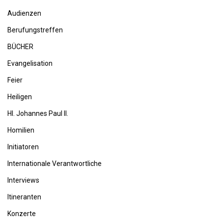
Audienzen
Berufungstreffen
BÜCHER
Evangelisation
Feier
Heiligen
Hl. Johannes Paul II.
Homilien
Initiatoren
Internationale Verantwortliche
Interviews
Itineranten
Konzerte