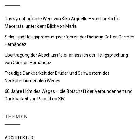
Das symphonische Werk von Kiko Argüello – von Loreto bis
Macerata, unter dem Blick von Maria
Selig- und Heiligsprechungsverfahren der Dienerin Gottes Carmen
Hernández
Übertragung der Abschlussfeier anlässlich der Heiligsprechung
von Carmen Hernández
Freudige Dankbarkeit der Brüder und Schwestern des
Neokatechumenalen Weges
60 Jahre Licht des Weges – die Botschaft der Verbundenheit und
Dankbarkeit von Papst Leo XIV.
THEMEN
ARCHITEKTUR