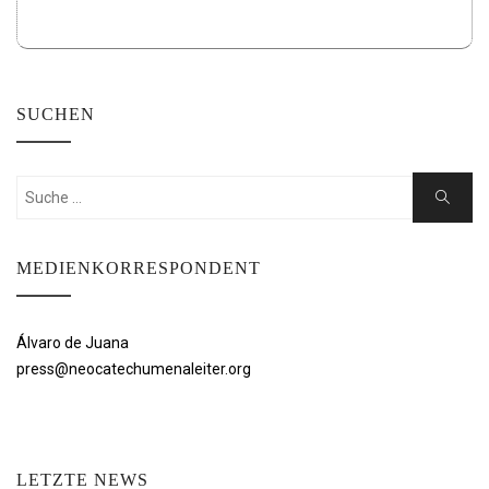
SUCHEN
Suchen
Suche
nach:
MEDIENKORRESPONDENT
Álvaro de Juana
press@neocatechumenaleiter.org
LETZTE NEWS