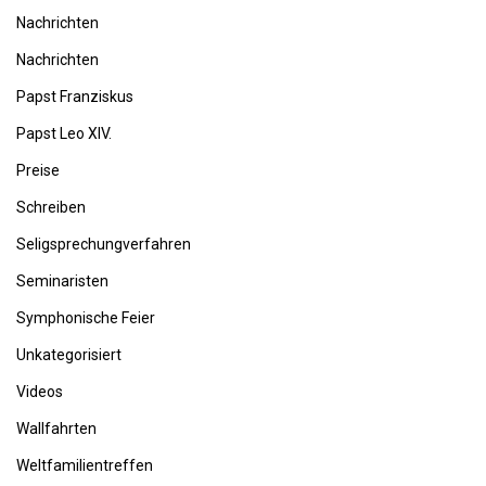
Nachrichten
Nachrichten
Papst Franziskus
Papst Leo XIV.
Preise
Schreiben
Seligsprechungverfahren
Seminaristen
Symphonische Feier
Unkategorisiert
Videos
Wallfahrten
Weltfamilientreffen