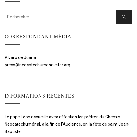
Rechercher:
Cherche
CORRESPONDANT MÉDIA
Álvaro de Juana
press@neocatechumenaleiter.org
INFORMATIONS RÉCENTES
Le pape Léon accueille avec affection les prêtres du Chemin
Néocatéchuménal, à la fin de l’Audience, en la fête de saint Jean-
Baptiste