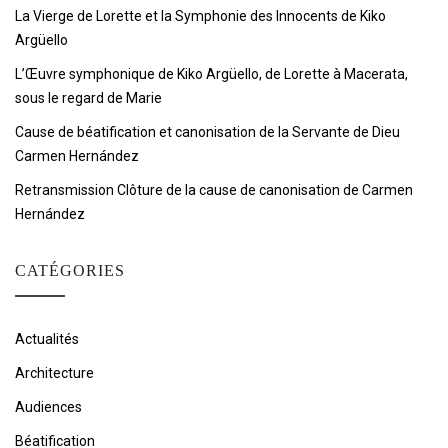
La Vierge de Lorette et la Symphonie des Innocents de Kiko
Argüello
L’Œuvre symphonique de Kiko Argüello, de Lorette à Macerata,
sous le regard de Marie
Cause de béatification et canonisation de la Servante de Dieu
Carmen Hernández
Retransmission Clôture de la cause de canonisation de Carmen
Hernández
CATÉGORIES
Actualités
Architecture
Audiences
Béatification