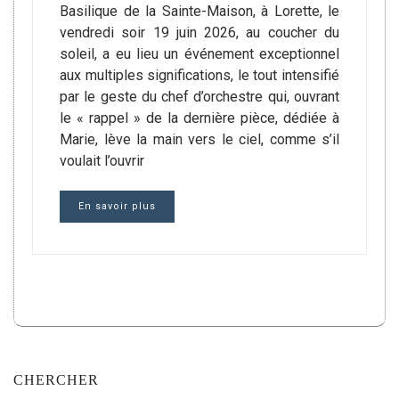
Basilique de la Sainte-Maison, à Lorette, le
vendredi soir 19 juin 2026, au coucher du
soleil, a eu lieu un événement exceptionnel
aux multiples significations, le tout intensifié
par le geste du chef d’orchestre qui, ouvrant
le « rappel » de la dernière pièce, dédiée à
Marie, lève la main vers le ciel, comme s’il
voulait l’ouvrir
En savoir plus
CHERCHER