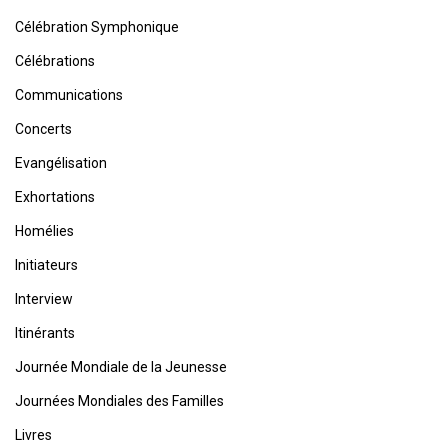
Célébration Symphonique
Célébrations
Communications
Concerts
Evangélisation
Exhortations
Homélies
Initiateurs
Interview
Itinérants
Journée Mondiale de la Jeunesse
Journées Mondiales des Familles
Livres