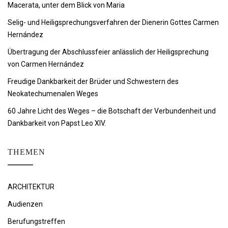
Macerata, unter dem Blick von Maria
Selig- und Heiligsprechungsverfahren der Dienerin Gottes Carmen
Hernández
Übertragung der Abschlussfeier anlässlich der Heiligsprechung
von Carmen Hernández
Freudige Dankbarkeit der Brüder und Schwestern des
Neokatechumenalen Weges
60 Jahre Licht des Weges – die Botschaft der Verbundenheit und
Dankbarkeit von Papst Leo XIV.
THEMEN
ARCHITEKTUR
Audienzen
Berufungstreffen