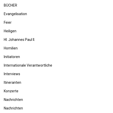
BÜCHER
Evangelisation
Feier
Heiligen
Hl. Johannes Paul II.
Homilien
Initiatoren
Internationale Verantwortliche
Interviews
Itineranten
Konzerte
Nachrichten
Nachrichten