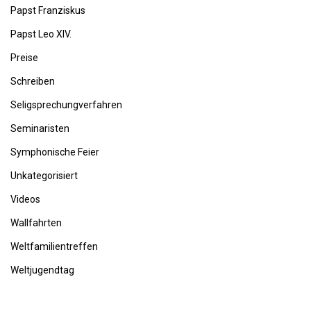
Papst Franziskus
Papst Leo XIV.
Preise
Schreiben
Seligsprechungverfahren
Seminaristen
Symphonische Feier
Unkategorisiert
Videos
Wallfahrten
Weltfamilientreffen
Weltjugendtag