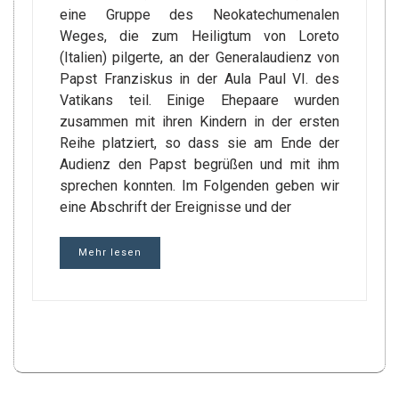
eine Gruppe des Neokatechumenalen
Weges, die zum Heiligtum von Loreto
(Italien) pilgerte, an der Generalaudienz von
Papst Franziskus in der Aula Paul VI. des
Vatikans teil. Einige Ehepaare wurden
zusammen mit ihren Kindern in der ersten
Reihe platziert, so dass sie am Ende der
Audienz den Papst begrüßen und mit ihm
sprechen konnten. Im Folgenden geben wir
eine Abschrift der Ereignisse und der
Mehr lesen