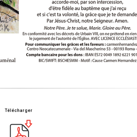
Télécharger