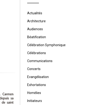
Actualités
Architecture
Audiences
Béatification
Célébration Symphonique
Célébrations
Communications
Concerts
Evangélisation
Exhortations
Homélies
Initiateurs