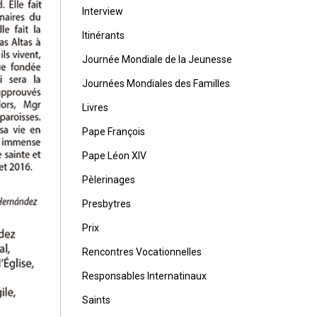
Interview
Itinérants
Journée Mondiale de la Jeunesse
Journées Mondiales des Familles
Livres
Pape François
Pape Léon XIV
Pèlerinages
Presbytres
Prix
Rencontres Vocationnelles
Responsables Internatinaux
Saints