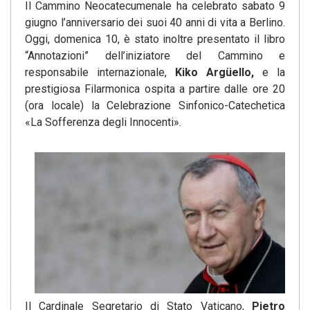
Il Cammino Neocatecumenale ha celebrato sabato 9
giugno l’anniversario dei suoi 40 anni di vita a Berlino.
Oggi, domenica 10, è stato inoltre presentato il libro
“Annotazioni” dell’iniziatore del Cammino e
responsabile internazionale,
Kiko Argüello,
e la
prestigiosa Filarmonica ospita a partire dalle ore 20
(ora locale) la Celebrazione Sinfonico-Catechetica
«La Sofferenza degli Innocenti».
Il Cardinale Segretario di Stato Vaticano,
Pietro