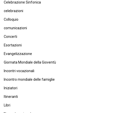
Celebrazione Sinfonica
celebrazioni
Colloquio
comunicazioni
Concerti
Esortazioni
Evangelizzazione
Giornata Mondiale della Gioventù
Incontri vocazionali
Incontro mondiale delle famiglie
Iniziatori
Itineranti
Libri