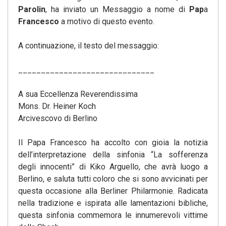
Parolin
, ha inviato un Messaggio a nome di
Pap
a
Francesco
a motivo di questo evento.
A continuazione, il testo del messaggio:
______________________________
A sua Eccellenza Reverendissima
Mons. Dr. Heiner Koch
Arcivescovo di Berlino
Il Papa Francesco ha accolto con gioia la notizia
dell’interpretazione della sinfonia “La sofferenza
degli innocenti” di Kiko Arguello, che avrà luogo a
Berlino, e saluta tutti coloro che si sono avvicinati per
questa occasione alla Berliner Philarmonie. Radicata
nella tradizione e ispirata alle lamentazioni bibliche,
questa sinfonia commemora le innumerevoli vittime