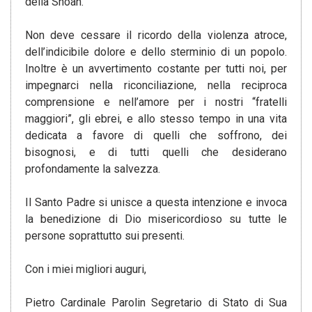
della Shoah.
Non deve cessare il ricordo della violenza atroce,
dell’indicibile dolore e dello sterminio di un popolo.
Inoltre è un avvertimento costante per tutti noi, per
impegnarci nella riconciliazione, nella reciproca
comprensione e nell’amore per i nostri “fratelli
maggiori”, gli ebrei, e allo stesso tempo in una vita
dedicata a favore di quelli che soffrono, dei
bisognosi, e di tutti quelli che desiderano
profondamente la salvezza.
Il Santo Padre si unisce a questa intenzione e invoca
la benedizione di Dio misericordioso su tutte le
persone soprattutto sui presenti.
Con i miei migliori auguri,
Pietro Cardinale Parolin Segretario di Stato di Sua