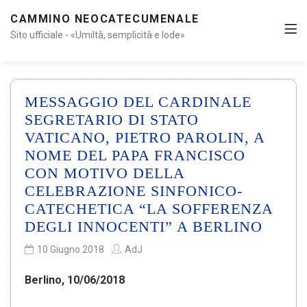
CAMMINO NEOCATECUMENALE
Sito ufficiale - «Umiltà, semplicità e lode»
MESSAGGIO DEL CARDINALE
SEGRETARIO DI STATO
VATICANO, PIETRO PAROLIN, A
NOME DEL PAPA FRANCISCO
CON MOTIVO DELLA
CELEBRAZIONE SINFONICO-
CATECHETICA “LA SOFFERENZA
DEGLI INNOCENTI” A BERLINO
10 Giugno 2018
AdJ
Berlino, 10/06/2018