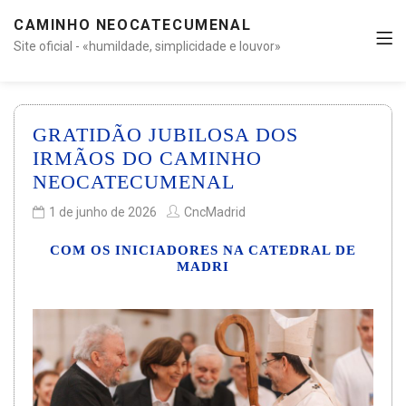
CAMINHO NEOCATECUMENAL
Site oficial - «humildade, simplicidade e louvor»
GRATIDÃO JUBILOSA DOS
IRMÃOS DO CAMINHO
NEOCATECUMENAL
1 de junho de 2026
CncMadrid
COM OS INICIADORES NA CATEDRAL DE
MADRI