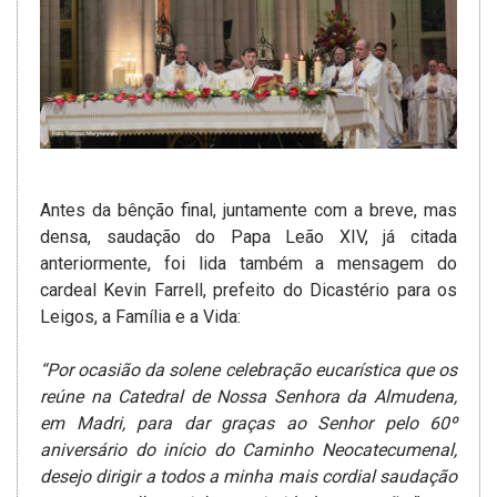
Antes da bênção final, juntamente com a breve, mas
densa, saudação do Papa Leão XIV, já citada
anteriormente, foi lida também a mensagem do
cardeal Kevin Farrell, prefeito do Dicastério para os
Leigos, a Família e a Vida:
“Por ocasião da solene celebração eucarística que os
reúne na Catedral de Nossa Senhora da Almudena,
em Madri, para dar graças ao Senhor pelo 60º
aniversário do início do Caminho Neocatecumenal,
desejo dirigir a todos a minha mais cordial saudação