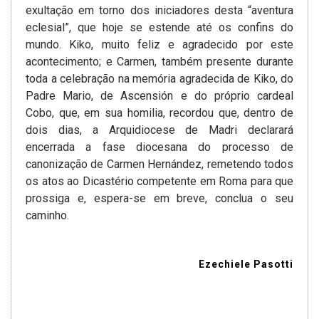
exultação em torno dos iniciadores desta “aventura
eclesial”, que hoje se estende até os confins do
mundo. Kiko, muito feliz e agradecido por este
acontecimento; e Carmen, também presente durante
toda a celebração na memória agradecida de Kiko, do
Padre Mario, de Ascensión e do próprio cardeal
Cobo, que, em sua homilia, recordou que, dentro de
dois dias, a Arquidiocese de Madri declarará
encerrada a fase diocesana do processo de
canonização de Carmen Hernández, remetendo todos
os atos ao Dicastério competente em Roma para que
prossiga e, espera-se em breve, conclua o seu
caminho.
Ezechiele Pasotti