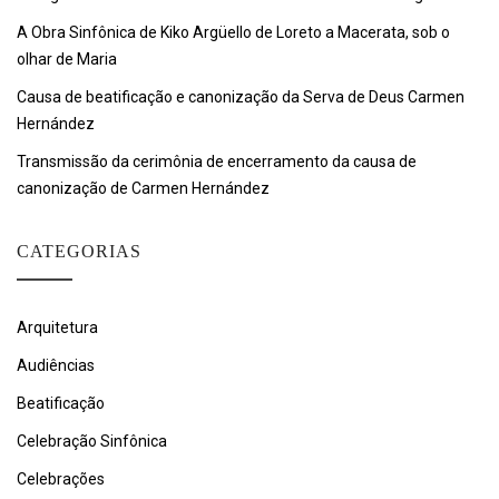
A Obra Sinfônica de Kiko Argüello de Loreto a Macerata, sob o
olhar de Maria
Causa de beatificação e canonização da Serva de Deus Carmen
Hernández
Transmissão da cerimônia de encerramento da causa de
canonização de Carmen Hernández
CATEGORIAS
Arquitetura
Audiências
Beatificação
Celebração Sinfônica
Celebrações