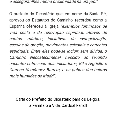
e assegurar-lhes minha proximidade na oração.”
O prefeito do Dicastério que, em nome da Santa Sé,
aprovou os Estatutos do Caminho, recordou como a
Espanha ofereceu à Igreja
“exemplos luminosos de
vida cristã e de renovação espiritual, através de
santos, mártires, iniciativas de evangelização,
escolas de oração, movimentos eclesiais e correntes
espirituais. Entre eles pode-se incluir, sem dúvida, o
Caminho Neocatecumenal, nascido do fecundo
encontro entre seus dois iniciadores, Kiko Argüello e
Carmen Hernández Barrera, e os pobres dos bairros
mais humildes de Madri”.
Carta do Prefeito do Dicastério para os Leigos,
a Família e a Vida, Cardeal Farrell