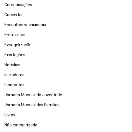
Comunicações
Concertos
Encontros vocacionais
Entrevistas
Evangelização
Exortações
Homilias
Iniciadores
Itinerantes
Jornada Mundial da Juventude
Jornada Mundial das Famílias
Livros
Não categorizado