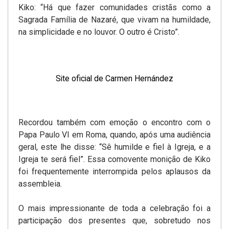
Kiko: “Há que fazer comunidades cristãs como a
Sagrada Família de Nazaré, que vivam na humildade,
na simplicidade e no louvor. O outro é Cristo”.
Site oficial de Carmen Hernández
Recordou também com emoção o encontro com o
Papa Paulo VI em Roma, quando, após uma audiência
geral, este lhe disse: “Sê humilde e fiel à Igreja, e a
Igreja te será fiel”. Essa comovente monição de Kiko
foi frequentemente interrompida pelos aplausos da
assembleia.
O mais impressionante de toda a celebração foi a
participação dos presentes que, sobretudo nos