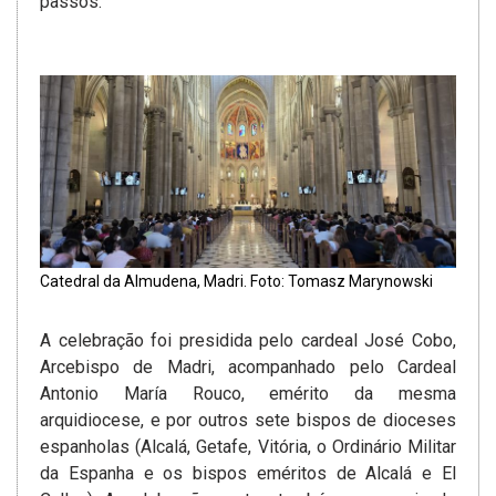
passos.
Catedral da Almudena, Madri. Foto: Tomasz Marynowski
A celebração foi presidida pelo cardeal José Cobo,
Arcebispo de Madri, acompanhado pelo Cardeal
Antonio María Rouco, emérito da mesma
arquidiocese, e por outros sete bispos de dioceses
espanholas (Alcalá, Getafe, Vitória, o Ordinário Militar
da Espanha e os bispos eméritos de Alcalá e El