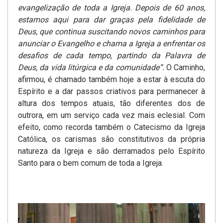
evangelização de toda a Igreja. Depois de 60 anos,
estamos aqui para dar graças pela fidelidade de
Deus, que continua suscitando novos caminhos para
anunciar o Evangelho e chama a Igreja a enfrentar os
desafios de cada tempo, partindo da Palavra de
Deus, da vida litúrgica e da comunidade”.
O Caminho,
afirmou, é chamado também hoje a estar à escuta do
Espírito e a dar passos criativos para permanecer à
altura dos tempos atuais, tão diferentes dos de
outrora, em um serviço cada vez mais eclesial. Com
efeito, como recorda também o Catecismo da Igreja
Católica, os carismas são constitutivos da própria
natureza da Igreja e são derramados pelo Espírito
Santo para o bem comum de toda a Igreja.