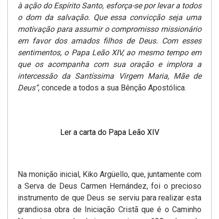
à ação do Espírito Santo, esforça-se por levar a todos
o dom da salvação. Que essa convicção seja uma
motivação para assumir o compromisso missionário
em favor dos amados filhos de Deus. Com esses
sentimentos, o Papa Leão XIV, ao mesmo tempo em
que os acompanha com sua oração e implora a
intercessão da Santíssima Virgem Maria, Mãe de
Deus”
, concede a todos a sua Bênção Apostólica.
Ler a carta do Papa Leão XIV
Na monição inicial, Kiko Argüello, que, juntamente com
a Serva de Deus Carmen Hernández, foi o precioso
instrumento de que Deus se serviu para realizar esta
grandiosa obra de Iniciação Cristã que é o Caminho