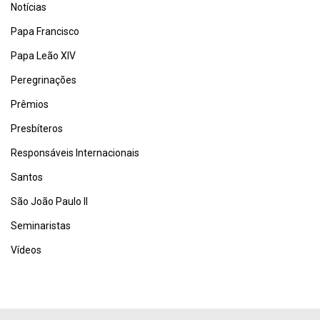
Notícias
Papa Francisco
Papa Leão XIV
Peregrinações
Prêmios
Presbíteros
Responsáveis Internacionais
Santos
São João Paulo II
Seminaristas
Vídeos