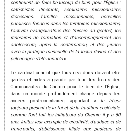
continuent de faire beaucoup de bien pour l’Église :
catéchistes itinérants, séminaires missionnaires
diocésains, familles missionnaires, nouvelles
paroisses fondées dans les territoires missionnaires,
l’activité évangélisatrice des ‘missio ad gentes’, les
itinéraires de formation et d’accompagnement des
adolescents, après la confirmation, et des jeunes
avec la pratique mensuelle de la lectio divina et des
pèlerinages d’été annuels
».
Le cardinal conclut que tous ces dons doivent être
gardés et aidés à grandir par tous les frères des
Communautés du Chemin pour le bien de l’Église,
dans un monde profondément changé depuis les
années post-conciliaires, apportant «
le trésor
toujours présent de la foi et de la tradition ecclésiale,
comme l’ont fait les initiateurs du Chemin il y a 60
ans. Imitez leur exemple de créativité, d’audace et de
franc-parler, d’obéissance filiale aux pasteurs de