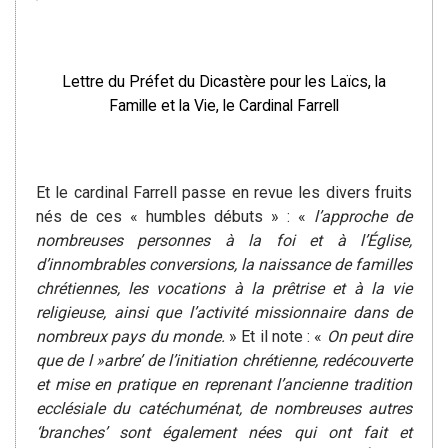
Lettre du Préfet du Dicastère pour les Laïcs, la
Famille et la Vie, le Cardinal Farrell
Et le cardinal Farrell passe en revue les divers fruits
nés de ces « humbles débuts » : «
l’approche de
nombreuses personnes à la foi et à l’Église,
d’innombrables conversions, la naissance de familles
chrétiennes, les vocations à la prêtrise et à la vie
religieuse, ainsi que l’activité missionnaire dans de
nombreux pays du monde.
» Et il note : «
On peut dire
que de l »arbre’ de l’initiation chrétienne, redécouverte
et mise en pratique en reprenant l’ancienne tradition
ecclésiale du catéchuménat, de nombreuses autres
‘branches’ sont également nées qui ont fait et