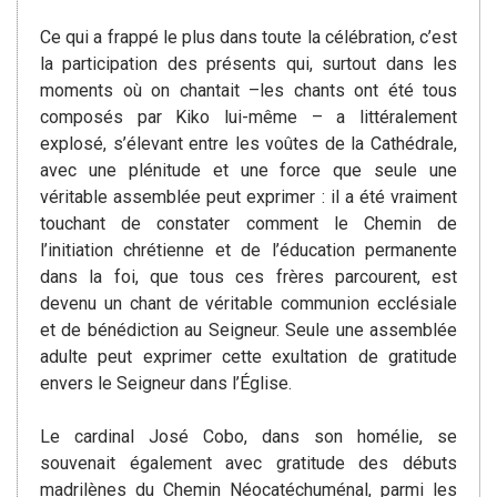
Ce qui a frappé le plus dans toute la célébration, c’est
la participation des présents qui, surtout dans les
moments où on chantait –les chants ont été tous
composés par Kiko lui-même – a littéralement
explosé, s’élevant entre les voûtes de la Cathédrale,
avec une plénitude et une force que seule une
véritable assemblée peut exprimer : il a été vraiment
touchant de constater comment le Chemin de
l’initiation chrétienne et de l’éducation permanente
dans la foi, que tous ces frères parcourent, est
devenu un chant de véritable communion ecclésiale
et de bénédiction au Seigneur. Seule une assemblée
adulte peut exprimer cette exultation de gratitude
envers le Seigneur dans l’Église.
Le cardinal José Cobo, dans son homélie, se
souvenait également avec gratitude des débuts
madrilènes du Chemin Néocatéchuménal, parmi les