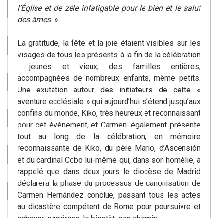
l’Église et de zèle infatigable pour le bien et le salut
des âmes.
»
La gratitude, la fête et la joie étaient visibles sur les
visages de tous les présents à la fin de la célébration
: jeunes et vieux, des familles entières,
accompagnées de nombreux enfants, même petits.
Une exutation autour des initiateurs de cette «
aventure ecclésiale » qui aujourd’hui s’étend jusqu’aux
confins du monde, Kiko, très heureux et reconnaissant
pour cet événement, et Carmen, également présente
tout au long de la célébration, en mémoire
reconnaissante de Kiko, du père Mario, d’Ascensión
et du cardinal Cobo lui-même qui, dans son homélie, a
rappelé que dans deux jours le diocèse de Madrid
déclarera la phase du processus de canonisation de
Carmen Hernández conclue, passant tous les actes
au dicastère compétent de Rome pour poursuivre et