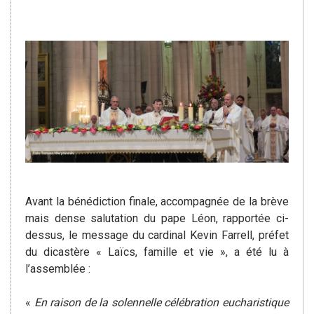
Avant la bénédiction finale, accompagnée de la brève
mais dense salutation du pape Léon, rapportée ci-
dessus, le message du cardinal Kevin Farrell, préfet
du dicastère « Laïcs, famille et vie », a été lu à
l’assemblée :
«
En raison de la solennelle célébration eucharistique