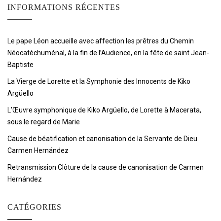
INFORMATIONS RÉCENTES
Le pape Léon accueille avec affection les prêtres du Chemin
Néocatéchuménal, à la fin de l’Audience, en la fête de saint Jean-
Baptiste
La Vierge de Lorette et la Symphonie des Innocents de Kiko
Argüello
L’Œuvre symphonique de Kiko Argüello, de Lorette à Macerata,
sous le regard de Marie
Cause de béatification et canonisation de la Servante de Dieu
Carmen Hernández
Retransmission Clôture de la cause de canonisation de Carmen
Hernández
CATÉGORIES