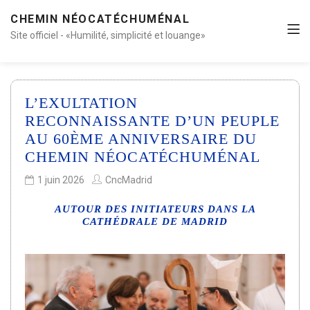
CHEMIN NÉOCATÉCHUMÉNAL
Site officiel - «Humilité, simplicité et louange»
L’EXULTATION
RECONNAISSANTE D’UN PEUPLE
AU 60ÈME ANNIVERSAIRE DU
CHEMIN NÉOCATÉCHUMÉNAL
1 juin 2026
CncMadrid
AUTOUR DES INITIATEURS DANS LA
CATHÉDRALE DE MADRID