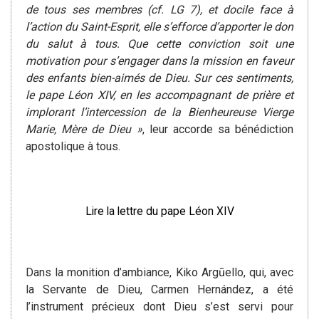
de tous ses membres (cf. LG 7), et docile face à
l’action du Saint-Esprit, elle s’efforce d’apporter le don
du salut à tous. Que cette conviction soit une
motivation pour s’engager dans la mission en faveur
des enfants bien-aimés de Dieu. Sur ces sentiments,
le pape Léon XIV, en les accompagnant de prière et
implorant l’intercession de la Bienheureuse Vierge
Marie, Mère de Dieu »
, leur accorde sa bénédiction
apostolique à tous.
Lire la lettre du pape Léon XIV
Dans la monition d’ambiance, Kiko Argūello, qui, avec
la Servante de Dieu, Carmen Hernández, a été
l’instrument précieux dont Dieu s’est servi pour