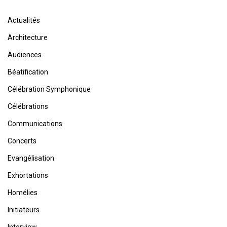
Actualités
Architecture
Audiences
Béatification
Célébration Symphonique
Célébrations
Communications
Concerts
Evangélisation
Exhortations
Homélies
Initiateurs
Interview