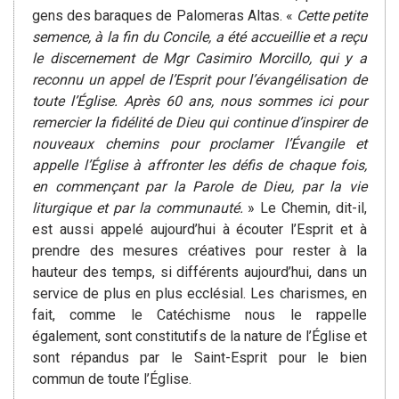
gens des baraques de Palomeras Altas. «
Cette petite
semence, à la fin du Concile, a été accueillie et a reçu
le discernement de Mgr Casimiro Morcillo, qui y a
reconnu un appel de l’Esprit pour l’évangélisation de
toute l’Église. Après 60 ans, nous sommes ici pour
remercier la fidélité de Dieu qui continue d’inspirer de
nouveaux chemins pour proclamer l’Évangile et
appelle l’Église à affronter les défis de chaque fois,
en commençant par la Parole de Dieu, par la vie
liturgique et par la communauté.
» Le Chemin, dit-il,
est aussi appelé aujourd’hui à écouter l’Esprit et à
prendre des mesures créatives pour rester à la
hauteur des temps, si différents aujourd’hui, dans un
service de plus en plus ecclésial. Les charismes, en
fait, comme le Catéchisme nous le rappelle
également, sont constitutifs de la nature de l’Église et
sont répandus par le Saint-Esprit pour le bien
commun de toute l’Église.