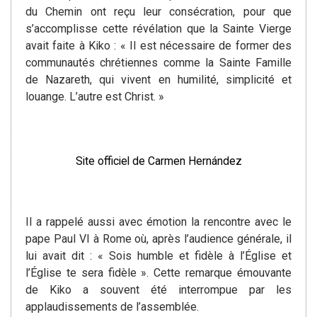
du Chemin ont reçu leur consécration, pour que
s’accomplisse cette révélation que la Sainte Vierge
avait faite à Kiko : « Il est nécessaire de former des
communautés chrétiennes comme la Sainte Famille
de Nazareth, qui vivent en humilité, simplicité et
louange. L’autre est Christ. »
Site officiel de Carmen Hernández
Il a rappelé aussi avec émotion la rencontre avec le
pape Paul VI à Rome où, après l’audience générale, il
lui avait dit : « Sois humble et fidèle à l’Église et
l’Église te sera fidèle ». Cette remarque émouvante
de Kiko a souvent été interrompue par les
applaudissements de l’assemblée.