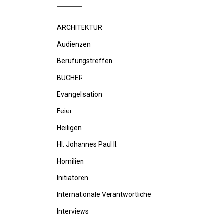
ARCHITEKTUR
Audienzen
Berufungstreffen
BÜCHER
Evangelisation
Feier
Heiligen
Hl. Johannes Paul II.
Homilien
Initiatoren
Internationale Verantwortliche
Interviews