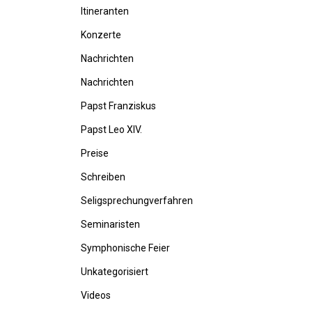
Itineranten
Konzerte
Nachrichten
Nachrichten
Papst Franziskus
Papst Leo XIV.
Preise
Schreiben
Seligsprechungverfahren
Seminaristen
Symphonische Feier
Unkategorisiert
Videos