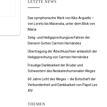
LETZTE NEWS
Das symphonische Werk von Kiko Argüello –
von Loreto bis Macerata, unter dem Blick von
Maria
Selig- und Heiligsprechungsverfahren der
Dienerin Gottes Carmen Hernández
Übertragung der Abschlussfeier anlässlich der
Heiligsprechung von Carmen Hernández
Freudige Dankbarkeit der Brüder und
Schwestern des Neokatechumenalen Weges
60 Jahre Licht des Weges – die Botschaft der
Verbundenheit und Dankbarkeit von Papst Leo
XIV.
THEMEN