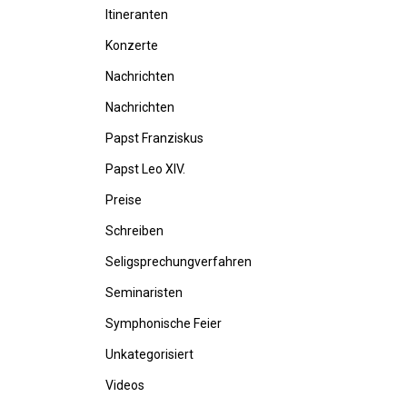
Itineranten
Konzerte
Nachrichten
Nachrichten
Papst Franziskus
Papst Leo XIV.
Preise
Schreiben
Seligsprechungverfahren
Seminaristen
Symphonische Feier
Unkategorisiert
Videos