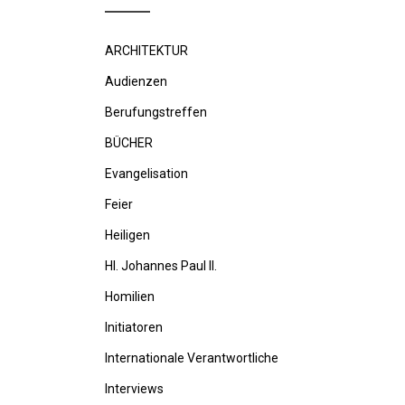
ARCHITEKTUR
Audienzen
Berufungstreffen
BÜCHER
Evangelisation
Feier
Heiligen
Hl. Johannes Paul II.
Homilien
Initiatoren
Internationale Verantwortliche
Interviews