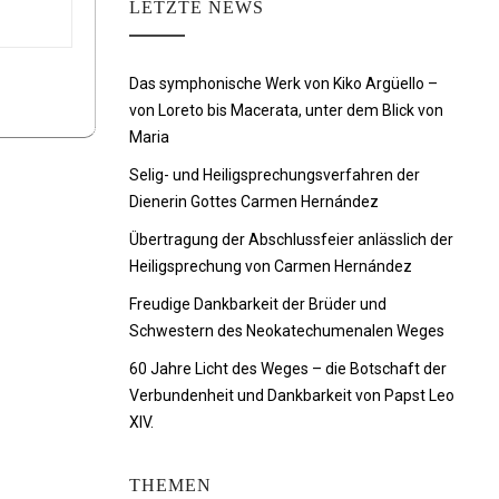
LETZTE NEWS
Das symphonische Werk von Kiko Argüello –
von Loreto bis Macerata, unter dem Blick von
Maria
Selig- und Heiligsprechungsverfahren der
Dienerin Gottes Carmen Hernández
Übertragung der Abschlussfeier anlässlich der
Heiligsprechung von Carmen Hernández
Freudige Dankbarkeit der Brüder und
Schwestern des Neokatechumenalen Weges
60 Jahre Licht des Weges – die Botschaft der
Verbundenheit und Dankbarkeit von Papst Leo
XIV.
THEMEN