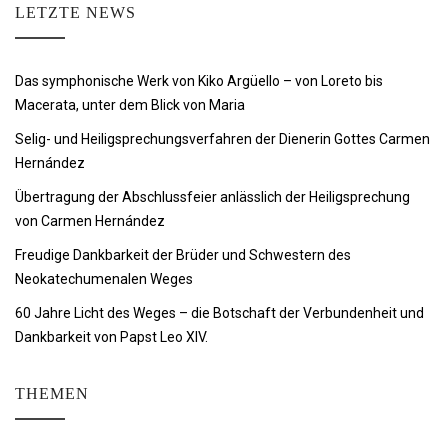
LETZTE NEWS
Das symphonische Werk von Kiko Argüello – von Loreto bis
Macerata, unter dem Blick von Maria
Selig- und Heiligsprechungsverfahren der Dienerin Gottes Carmen
Hernández
Übertragung der Abschlussfeier anlässlich der Heiligsprechung
von Carmen Hernández
Freudige Dankbarkeit der Brüder und Schwestern des
Neokatechumenalen Weges
60 Jahre Licht des Weges – die Botschaft der Verbundenheit und
Dankbarkeit von Papst Leo XIV.
THEMEN