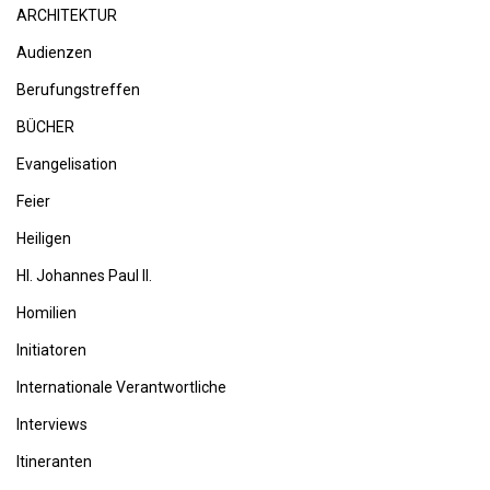
ARCHITEKTUR
Audienzen
Berufungstreffen
BÜCHER
Evangelisation
Feier
Heiligen
Hl. Johannes Paul II.
Homilien
Initiatoren
Internationale Verantwortliche
Interviews
Itineranten