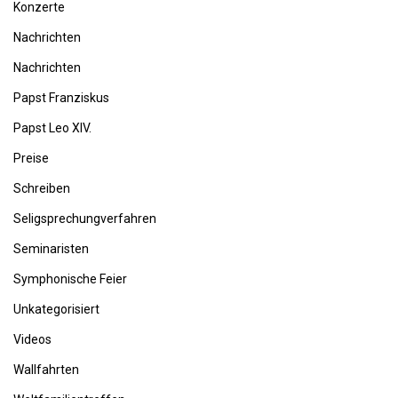
Konzerte
Nachrichten
Nachrichten
Papst Franziskus
Papst Leo XIV.
Preise
Schreiben
Seligsprechungverfahren
Seminaristen
Symphonische Feier
Unkategorisiert
Videos
Wallfahrten