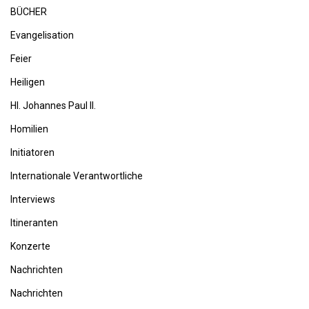
BÜCHER
Evangelisation
Feier
Heiligen
Hl. Johannes Paul II.
Homilien
Initiatoren
Internationale Verantwortliche
Interviews
Itineranten
Konzerte
Nachrichten
Nachrichten