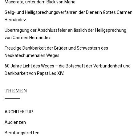
Macerata, unter dem Blick von Maria
Selig- und Heiligsprechungsverfahren der Dienerin Gottes Carmen
Hernández
Übertragung der Abschlussfeier anlässlich der Heiligsprechung
von Carmen Hernández
Freudige Dankbarkeit der Brüder und Schwestern des
Neokatechumenalen Weges
60 Jahre Licht des Weges – die Botschaft der Verbundenheit und
Dankbarkeit von Papst Leo XIV.
THEMEN
ARCHITEKTUR
Audienzen
Berufungstreffen