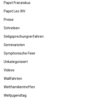
Papst Franziskus
Papst Leo XIV.
Preise
Schreiben
Seligsprechungverfahren
Seminaristen
Symphonische Feier
Unkategorisiert
Videos
Wallfahrten
Weltfamilientreffen
Weltjugendtag