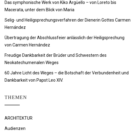
Das symphonische Werk von Kiko Argüello – von Loreto bis
Macerata, unter dem Blick von Maria
Selig- und Heiligsprechungsverfahren der Dienerin Gottes Carmen
Hernández
Übertragung der Abschlussfeier anlässlich der Heiligsprechung
von Carmen Hernández
Freudige Dankbarkeit der Brüder und Schwestern des
Neokatechumenalen Weges
60 Jahre Licht des Weges – die Botschaft der Verbundenheit und
Dankbarkeit von Papst Leo XIV.
THEMEN
ARCHITEKTUR
Audienzen