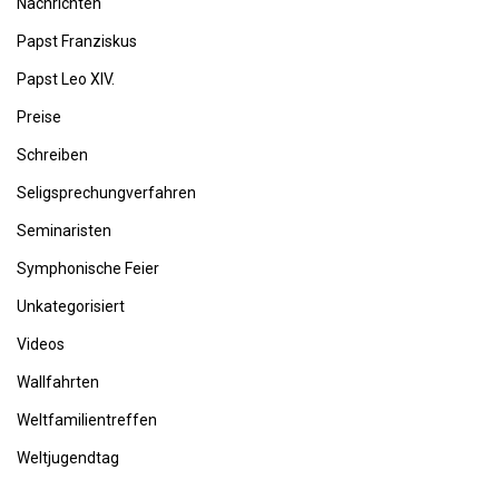
Nachrichten
Papst Franziskus
Papst Leo XIV.
Preise
Schreiben
Seligsprechungverfahren
Seminaristen
Symphonische Feier
Unkategorisiert
Videos
Wallfahrten
Weltfamilientreffen
Weltjugendtag