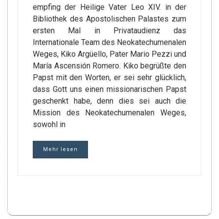
empfing der Heilige Vater Leo XIV. in der
Bibliothek des Apostolischen Palastes zum
ersten Mal in Privataudienz das
Internationale Team des Neokatechumenalen
Weges, Kiko Argüello, Pater Mario Pezzi und
María Ascensión Romero. Kiko begrüßte den
Papst mit den Worten, er sei sehr glücklich,
dass Gott uns einen missionarischen Papst
geschenkt habe, denn dies sei auch die
Mission des Neokatechumenalen Weges,
sowohl in
Mehr lesen