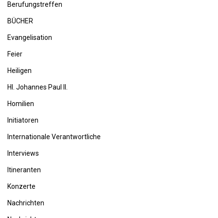
Berufungstreffen
BÜCHER
Evangelisation
Feier
Heiligen
Hl. Johannes Paul II.
Homilien
Initiatoren
Internationale Verantwortliche
Interviews
Itineranten
Konzerte
Nachrichten