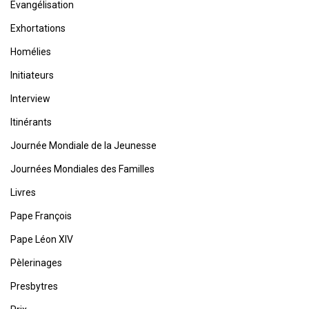
Evangélisation
Exhortations
Homélies
Initiateurs
Interview
Itinérants
Journée Mondiale de la Jeunesse
Journées Mondiales des Familles
Livres
Pape François
Pape Léon XIV
Pèlerinages
Presbytres