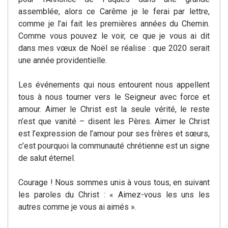
assemblée, alors ce Carême je le ferai par lettre,
comme je l’ai fait les premières années du Chemin.
Comme vous pouvez le voir, ce que je vous ai dit
dans mes vœux de Noël se réalise : que 2020 serait
une année providentielle.
Les événements qui nous entourent nous appellent
tous à nous tourner vers le Seigneur avec force et
amour. Aimer le Christ est la seule vérité, le reste
n’est que vanité – disent les Pères. Aimer le Christ
est l’expression de l’amour pour ses frères et sœurs,
c’est pourquoi la communauté chrétienne est un signe
de salut éternel.
Courage ! Nous sommes unis à vous tous, en suivant
les paroles du Christ : « Aimez-vous les uns les
autres comme je vous ai aimés ».