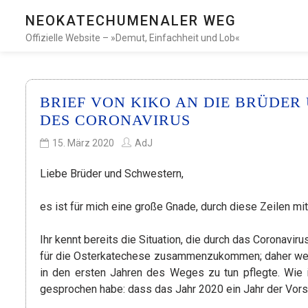
NEOKATECHUMENALER WEG
Offizielle Website – »Demut, Einfachheit und Lob«
BRIEF VON KIKO AN DIE BRÜDER
DES CORONAVIRUS
15. März 2020
AdJ
Liebe Brüder und Schwestern,
es ist für mich eine große Gnade, durch diese Zeilen mit
Ihr kennt bereits die Situation, die durch das Coronavir
für die Osterkatechese zusammenzukommen; daher werde
in den ersten Jahren des Weges zu tun pflegte. Wie i
gesprochen habe: dass das Jahr 2020 ein Jahr der Vors