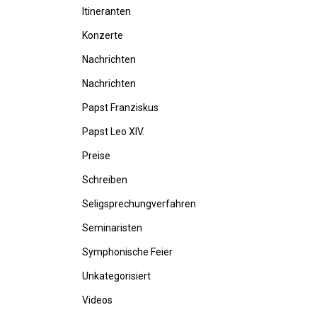
Itineranten
Konzerte
Nachrichten
Nachrichten
Papst Franziskus
Papst Leo XIV.
Preise
Schreiben
Seligsprechungverfahren
Seminaristen
Symphonische Feier
Unkategorisiert
Videos