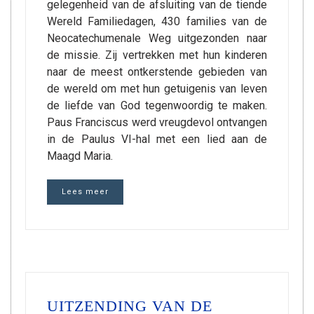
gelegenheid van de afsluiting van de tiende
Wereld Familiedagen, 430 families van de
Neocatechumenale Weg uitgezonden naar
de missie. Zij vertrekken met hun kinderen
naar de meest ontkerstende gebieden van
de wereld om met hun getuigenis van leven
de liefde van God tegenwoordig te maken.
Paus Franciscus werd vreugdevol ontvangen
in de Paulus VI-hal met een lied aan de
Maagd Maria.
Lees meer
UITZENDING VAN DE