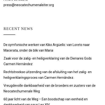
press@neocatechumenaleiter.org
RECENT NEWS
De symfonische werken van Kiko Argüello: van Loreto naar
Macerata, onder de blik van Maria
Zaak voor de zalig- en heiligverklaring van de Dienares Gods
Carmen Hernández
Rechtstreekse uitzending van de afsluiting van het zalig- en
heiligverklaringsproces van Carmen Hernández.
Vreugdevolle dankbaarheid van de broeders en zusters van de
Neocatechumenale Weg
60 jaar licht van de Weg – Een boodschap van eenheid en
dankbaarheid van paus Leo XIV