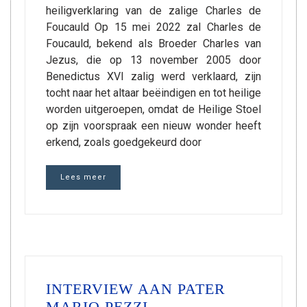
heiligverklaring van de zalige Charles de
Foucauld Op 15 mei 2022 zal Charles de
Foucauld, bekend als Broeder Charles van
Jezus, die op 13 november 2005 door
Benedictus XVI zalig werd verklaard, zijn
tocht naar het altaar beëindigen en tot heilige
worden uitgeroepen, omdat de Heilige Stoel
op zijn voorspraak een nieuw wonder heeft
erkend, zoals goedgekeurd door
Lees meer
INTERVIEW AAN PATER
MARIO PEZZI