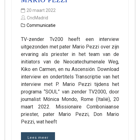
20 maart 2022
CncMadrid
Communicatie
TV-zender Tv200 heeft een interview
uitgezonden met pater Mario Pezzi over zijn
ervaring als priester in het team van de
initiators van de Neocatechumenale Weg,
Kiko en Carmen, en nu Ascensión. Download
interview en ondertitels Transcriptie van het
interview met P. Mario Pezzi tijdens het
programa “SOUL” van zender TV2000, door
journalist Mónica Mondo, Rome (Italië), 20
maart 2022. Missionaire Comboniaanse
priester, pater Mario Pezzi, Don Mario
Pezzi, wat heeft
Lees meer