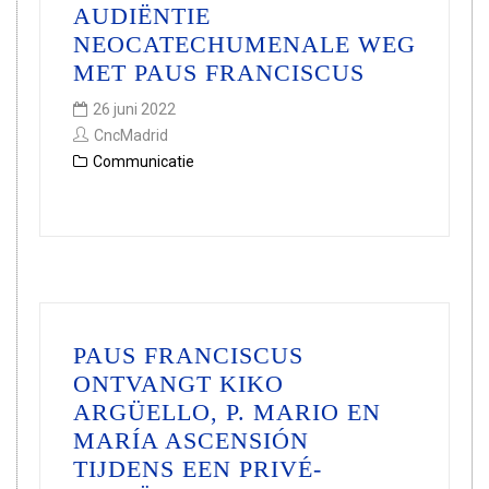
AUDIËNTIE
NEOCATECHUMENALE WEG
MET PAUS FRANCISCUS
26 juni 2022
CncMadrid
Communicatie
PAUS FRANCISCUS
ONTVANGT KIKO
ARGÜELLO, P. MARIO EN
MARÍA ASCENSIÓN
TIJDENS EEN PRIVÉ-