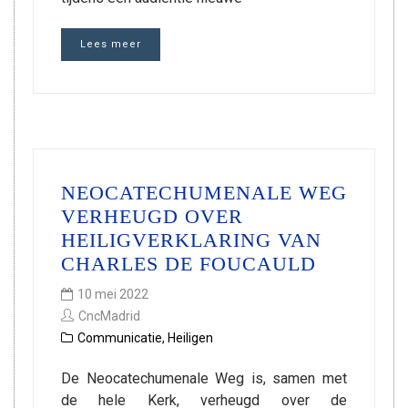
Lees meer
NEOCATECHUMENALE WEG
VERHEUGD OVER
HEILIGVERKLARING VAN
CHARLES DE FOUCAULD
10 mei 2022
CncMadrid
Communicatie
,
Heiligen
De Neocatechumenale Weg is, samen met
de hele Kerk, verheugd over de