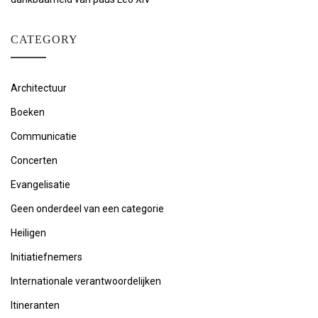
CATEGORY
Architectuur
Boeken
Communicatie
Concerten
Evangelisatie
Geen onderdeel van een categorie
Heiligen
Initiatiefnemers
Internationale verantwoordelijken
Itineranten