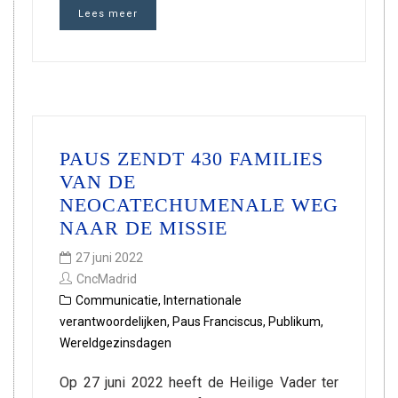
Lees meer
PAUS ZENDT 430 FAMILIES
VAN DE
NEOCATECHUMENALE WEG
NAAR DE MISSIE
27 juni 2022
CncMadrid
Communicatie
,
Internationale
verantwoordelijken
,
Paus Franciscus
,
Publikum
,
Wereldgezinsdagen
Op 27 juni 2022 heeft de Heilige Vader ter