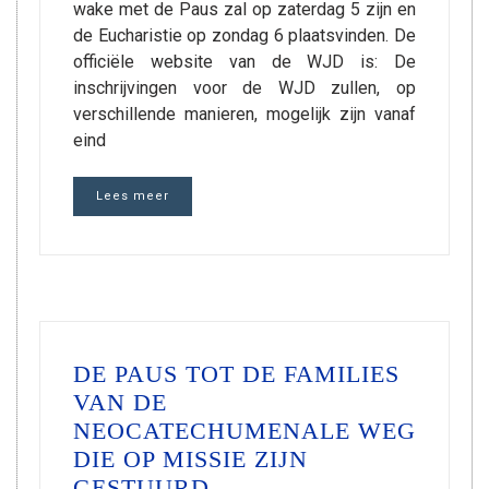
wake met de Paus zal op zaterdag 5 zijn en
de Eucharistie op zondag 6 plaatsvinden. De
officiële website van de WJD is: De
inschrijvingen voor de WJD zullen, op
verschillende manieren, mogelijk zijn vanaf
eind
Lees meer
DE PAUS TOT DE FAMILIES
VAN DE
NEOCATECHUMENALE WEG
DIE OP MISSIE ZIJN
GESTUURD