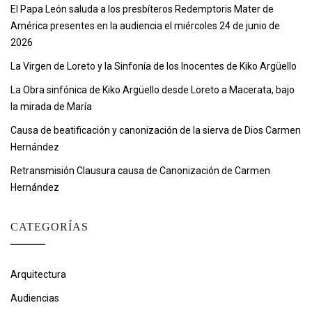
El Papa León saluda a los presbíteros Redemptoris Mater de
América presentes en la audiencia el miércoles 24 de junio de
2026
La Virgen de Loreto y la Sinfonía de los Inocentes de Kiko Argüello
La Obra sinfónica de Kiko Argüello desde Loreto a Macerata, bajo
la mirada de María
Causa de beatificación y canonización de la sierva de Dios Carmen
Hernández
Retransmisión Clausura causa de Canonización de Carmen
Hernández
CATEGORÍAS
Arquitectura
Audiencias