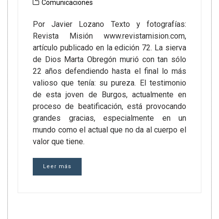
Comunicaciones
Por Javier Lozano Texto y fotografías:
Revista Misión www.revistamision.com,
artículo publicado en la edición 72. La sierva
de Dios Marta Obregón murió con tan sólo
22 años defendiendo hasta el final lo más
valioso que tenía: su pureza. El testimonio
de esta joven de Burgos, actualmente en
proceso de beatificación, está provocando
grandes gracias, especialmente en un
mundo como el actual que no da al cuerpo el
valor que tiene.
Leer más