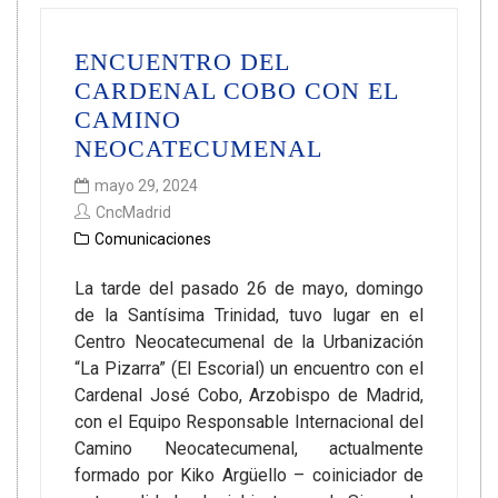
ENCUENTRO DEL
CARDENAL COBO CON EL
CAMINO
NEOCATECUMENAL
mayo 29, 2024
CncMadrid
Comunicaciones
La tarde del pasado 26 de mayo, domingo
de la Santísima Trinidad, tuvo lugar en el
Centro Neocatecumenal de la Urbanización
“La Pizarra” (El Escorial) un encuentro con el
Cardenal José Cobo, Arzobispo de Madrid,
con el Equipo Responsable Internacional del
Camino Neocatecumenal, actualmente
formado por Kiko Argüello – coiniciador de