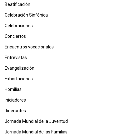
Beatificación
Celebración Sinfónica
Celebraciones
Conciertos
Encuentros vocacionales
Entrevistas
Evangelización
Exhortaciones
Homilías
Iniciadores
Itinerantes
Jornada Mundial de la Juventud
Jornada Mundial de las Familias