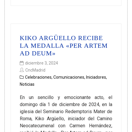
KIKO ARGÜELLO RECIBE
LA MEDALLA «PER ARTEM
AD DEUM»
diciembre 3, 2024
CncMadrid
Celebraciones
,
Comunicaciones
,
Iniciadores
,
Noticias
En un sencillo y emocionante acto, el
domingo día 1 de diciembre de 2024, en la
iglesia del Seminario Redemptoris Mater de
Roma, Kiko Argüello, iniciador del Camino
Neocatecumenal con Carmen Hernández,