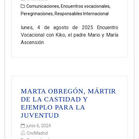
Comunicaciones
,
Encuentros vocacionales
,
Peregrinaciones
,
Responsables Internacional
lunes, 4 de agosto de 2025 Encuentro
Vocacional con Kiko, el padre Mario y María
Ascensión
MARTA OBREGÓN, MÁRTIR
DE LA CASTIDAD Y
EJEMPLO PARA LA
JUVENTUD
junio 6, 2024
CncMadrid