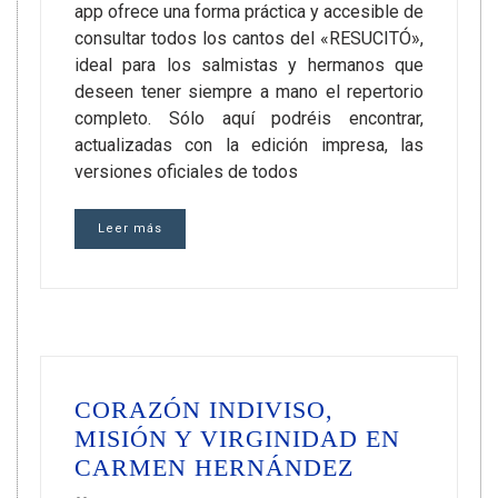
app ofrece una forma práctica y accesible de
consultar todos los cantos del «RESUCITÓ»,
ideal para los salmistas y hermanos que
deseen tener siempre a mano el repertorio
completo. Sólo aquí podréis encontrar,
actualizadas con la edición impresa, las
versiones oficiales de todos
Leer más
CORAZÓN INDIVISO,
MISIÓN Y VIRGINIDAD EN
CARMEN HERNÁNDEZ