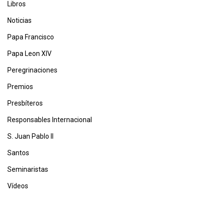
Libros
Noticias
Papa Francisco
Papa Leon XIV
Peregrinaciones
Premios
Presbíteros
Responsables Internacional
S. Juan Pablo II
Santos
Seminaristas
Vídeos