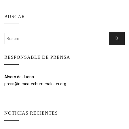
BUSCAR
Buscar:
Buscar
RESPONSABLE DE PRENSA
Álvaro de Juana
press@neocatechumenaleiter.org
NOTICIAS RECIENTES