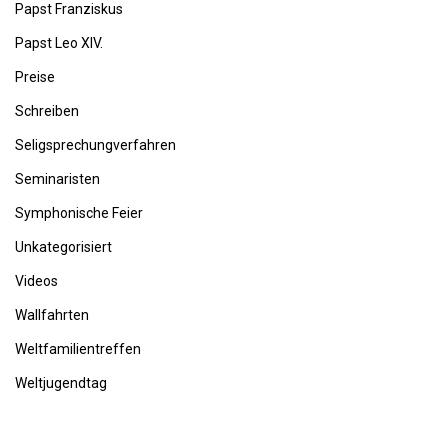
Papst Franziskus
Papst Leo XIV.
Preise
Schreiben
Seligsprechungverfahren
Seminaristen
Symphonische Feier
Unkategorisiert
Videos
Wallfahrten
Weltfamilientreffen
Weltjugendtag