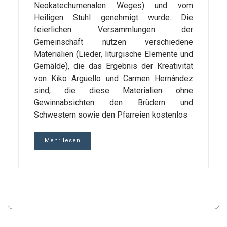
Neokatechumenalen Weges) und vom
Heiligen Stuhl genehmigt wurde. Die
feierlichen Versammlungen der
Gemeinschaft nutzen verschiedene
Materialien (Lieder, liturgische Elemente und
Gemälde), die das Ergebnis der Kreativität
von Kiko Argüello und Carmen Hernández
sind, die diese Materialien ohne
Gewinnabsichten den Brüdern und
Schwestern sowie den Pfarreien kostenlos
Mehr lesen