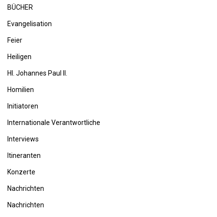
BÜCHER
Evangelisation
Feier
Heiligen
Hl. Johannes Paul II.
Homilien
Initiatoren
Internationale Verantwortliche
Interviews
Itineranten
Konzerte
Nachrichten
Nachrichten