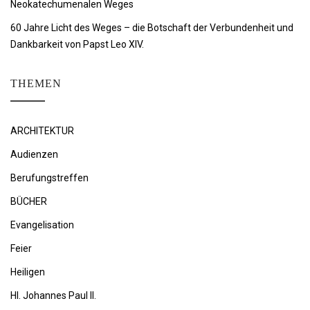
Neokatechumenalen Weges
60 Jahre Licht des Weges – die Botschaft der Verbundenheit und
Dankbarkeit von Papst Leo XIV.
THEMEN
ARCHITEKTUR
Audienzen
Berufungstreffen
BÜCHER
Evangelisation
Feier
Heiligen
Hl. Johannes Paul II.