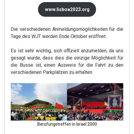
www.lisboa2023.org
Die verschiedenen Anmeldungsmöglichkeiten für die
Tage des WJT werden Ende Oktober eröffnet.
Es ist sehr wichtig, sich offiziell anzumelden, da uns
gesagt wurde, dass dies die einzige Möglichkeit für
die Busse ist, einen Ausweis für die Fahrt zu den
verschiedenen Parkplätzen zu erhalten.
Berufungstreffen in Israel 2000