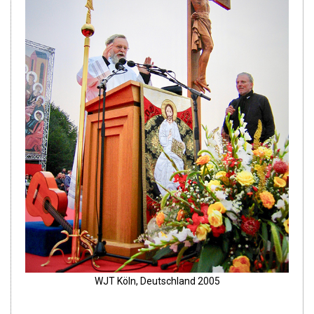
WJT Köln, Deutschland 2005