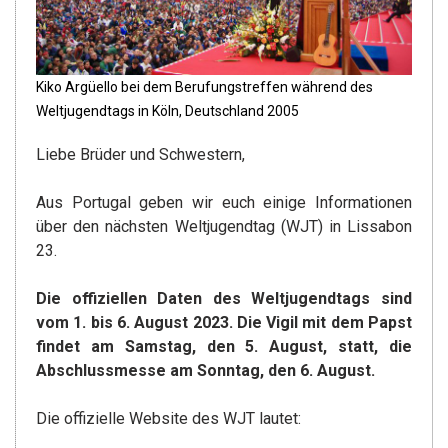
Kiko Argüello bei dem Berufungstreffen während des
Weltjugendtags in Köln, Deutschland 2005
Liebe Brüder und Schwestern,
Aus Portugal geben wir euch einige Informationen
über den nächsten Weltjugendtag (WJT) in Lissabon
23.
Die offiziellen Daten des Weltjugendtags sind
vom 1. bis 6. August 2023. Die Vigil mit dem Papst
findet am Samstag, den 5. August, statt, die
Abschlussmesse am Sonntag, den 6. August.
Die offizielle Website des WJT lautet: