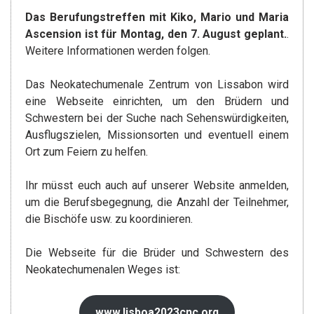
Das Berufungstreffen mit Kiko, Mario und Maria
Ascension ist für Montag, den 7. August geplant.
.
Weitere Informationen werden folgen.
Das Neokatechumenale Zentrum von Lissabon wird
eine Webseite einrichten, um den Brüdern und
Schwestern bei der Suche nach Sehenswürdigkeiten,
Ausflugszielen, Missionsorten und eventuell einem
Ort zum Feiern zu helfen.
Ihr müsst euch auch auf unserer Website anmelden,
um die Berufsbegegnung, die Anzahl der Teilnehmer,
die Bischöfe usw. zu koordinieren.
Die Webseite für die Brüder und Schwestern des
Neokatechumenalen Weges ist:
www.lisboa2023cnc.org