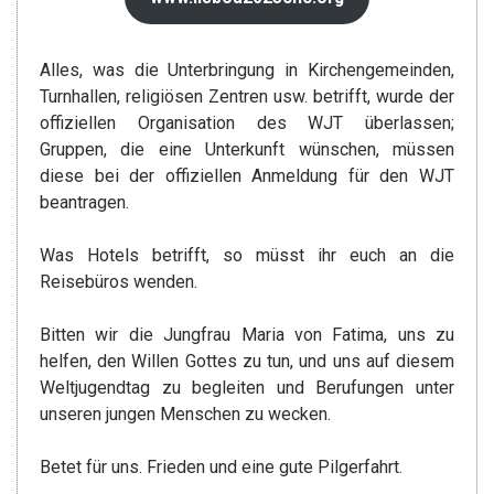
Alles, was die Unterbringung in Kirchengemeinden,
Turnhallen, religiösen Zentren usw. betrifft, wurde der
offiziellen Organisation des WJT überlassen;
Gruppen, die eine Unterkunft wünschen, müssen
diese bei der offiziellen Anmeldung für den WJT
beantragen.
Was Hotels betrifft, so müsst ihr euch an die
Reisebüros wenden.
Bitten wir die Jungfrau Maria von Fatima, uns zu
helfen, den Willen Gottes zu tun, und uns auf diesem
Weltjugendtag zu begleiten und Berufungen unter
unseren jungen Menschen zu wecken.
Betet für uns. Frieden und eine gute Pilgerfahrt.