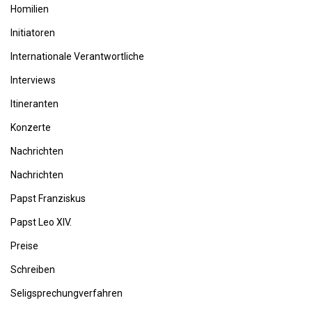
Homilien
Initiatoren
Internationale Verantwortliche
Interviews
Itineranten
Konzerte
Nachrichten
Nachrichten
Papst Franziskus
Papst Leo XIV.
Preise
Schreiben
Seligsprechungverfahren