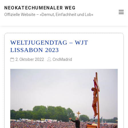
NEOKATECHUMENALER WEG
Offizielle Website – »Demut, Einfachheit und Lob«
WELTJUGENDTAG – WJT
LISSABON 2023
2. Oktober 2022
CncMadrid