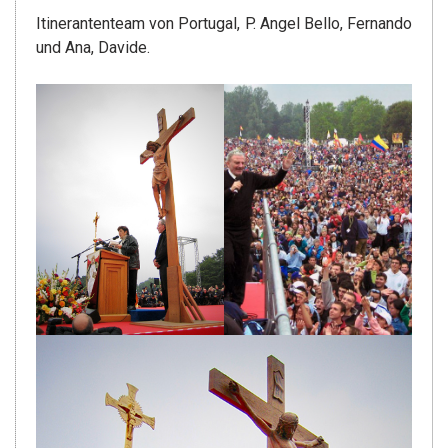
Itinerantenteam von Portugal, P. Angel Bello, Fernando
und Ana, Davide.