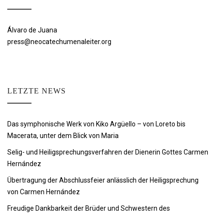
Álvaro de Juana
press@neocatechumenaleiter.org
LETZTE NEWS
Das symphonische Werk von Kiko Argüello – von Loreto bis
Macerata, unter dem Blick von Maria
Selig- und Heiligsprechungsverfahren der Dienerin Gottes Carmen
Hernández
Übertragung der Abschlussfeier anlässlich der Heiligsprechung
von Carmen Hernández
Freudige Dankbarkeit der Brüder und Schwestern des