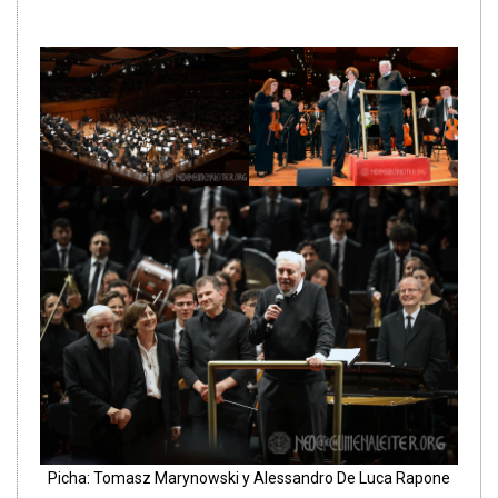
Picha: Tomasz Marynowski y Alessandro De Luca Rapone