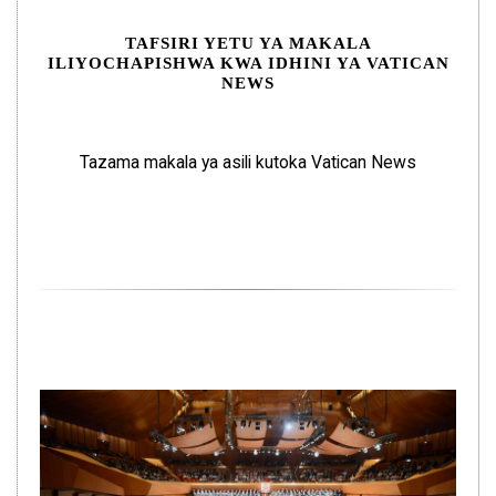
TAFSIRI YETU YA MAKALA
ILIYOCHAPISHWA KWA IDHINI YA VATICAN
NEWS
Tazama makala ya asili kutoka Vatican News